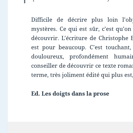
Difficile de décrire plus loin l’ob
mystères. Ce qui est sûr, c’est qu’o
découvrir. L’écriture de Christophe 
est pour beaucoup. C’est touchant, 
douloureux, profondément humai
conseiller de découvrir ce texte rom
terme, très joliment édité qui plus est,
Ed. Les doigts dans la prose