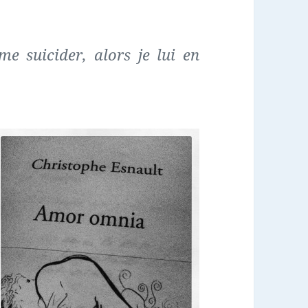
e suicider, alors je lui en