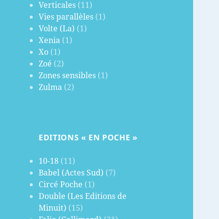
Verticales
(11)
Vies parallèles
(1)
Volte (La)
(1)
Xenia
(1)
Xo
(1)
Zoé
(2)
Zones sensibles
(1)
Zulma
(2)
EDITIONS « EN POCHE »
10-18
(11)
Babel (Actes Sud)
(7)
Circé Poche
(1)
Double (Les Editions de
Minuit)
(15)