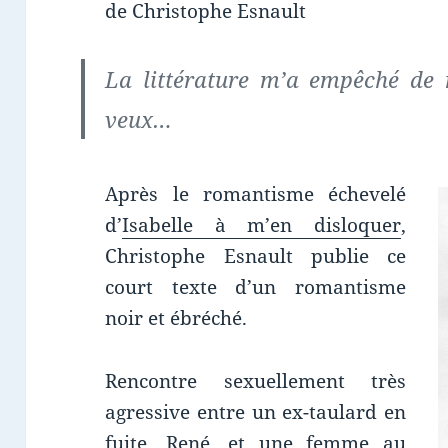
de Christophe Esnault
La littérature m’a empêché de m
veux…
Après le romantisme échevelé
d’
Isabelle à m’en disloquer
,
Christophe Esnault publie ce
court texte d’un romantisme
noir et ébréché.
Rencontre sexuellement très
agressive entre un ex-taulard en
fuite, René, et une femme au