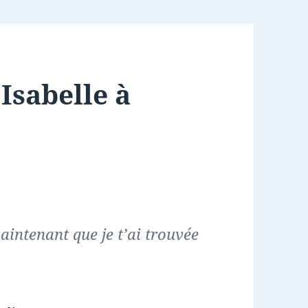
 Isabelle à
intenant que je t’ai trouvée