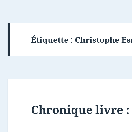
Étiquette :
Christophe Es
Chronique livre 