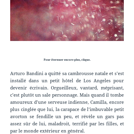
Pour éternuer encore plus, clique.
Arturo Bandini a quitté sa cambrousse natale et s’est
installé dans un petit hôtel de Los Angeles pour
devenir écrivain. Orgueilleux, vantard, méprisant,
c’est plutôt un sale personnage. Mais quand il tombe
amoureux d’une serveuse indienne, Camilla, encore
plus cinglée que lui, la carapace de l’imbuvable petit
avorton se fendille un peu, et révèle un gars pas
assez sûr de lui, maladroit, terrifié par les filles, et
par le monde extérieur en général.