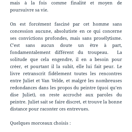
mais à la fois comme finalité et moyen de
poursuivre sa vie.
On est forcément fasciné par cet homme sans
concession aucune, absolutiste en ce qui concerne
ses convictions profondes, mais sans prosélytisme.
C’est sans aucun doute un être à part,
fondamentalement différent du troupeau. La
solitude que cela engendre, il en a besoin pour
créer, et pourtant il la subit, elle lui fait peur. Le
livre retranscrit fidèlement toutes les rencontres
entre Juliet et Van Velde, et malgré les nombreuses
redondances dans les propos du peintre (quoi qu’en
dise Juliet), on reste accroché aux paroles du
peintre. Juliet sait se faire discret, et trouve la bonne
distance pour raconter ces entrevues.
Quelques morceaux choisis :