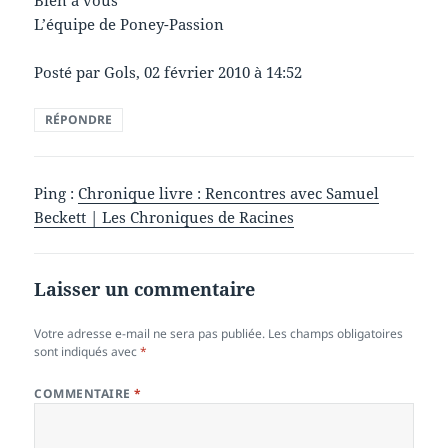
L’équipe de Poney-Passion
Posté par Gols, 02 février 2010 à 14:52
RÉPONDRE
Ping :
Chronique livre : Rencontres avec Samuel
Beckett | Les Chroniques de Racines
Laisser un commentaire
Votre adresse e-mail ne sera pas publiée.
Les champs obligatoires
sont indiqués avec
*
COMMENTAIRE
*