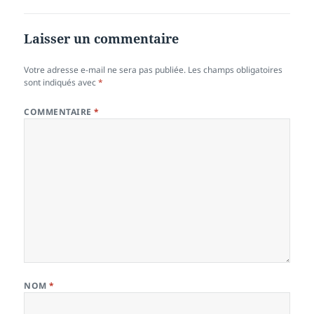
Laisser un commentaire
Votre adresse e-mail ne sera pas publiée.
Les champs obligatoires
sont indiqués avec
*
COMMENTAIRE
*
NOM
*