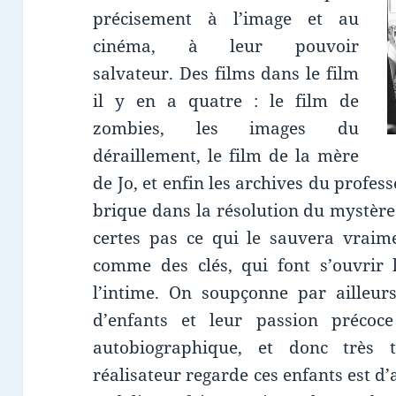
précisement à l’image et au
cinéma, à leur pouvoir
salvateur. Des films dans le film
il y en a quatre : le film de
zombies, les images du
déraillement, le film de la mère
de Jo, et enfin les archives du profes
brique dans la résolution du mystère 
certes pas ce qui le sauvera vraime
comme des clés, qui font s’ouvrir l
l’intime. On soupçonne par ailleur
d’enfants et leur passion précoc
autobiographique, et donc très 
réalisateur regarde ces enfants est d