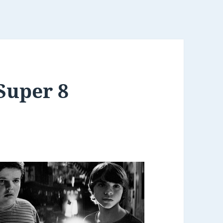
Super 8