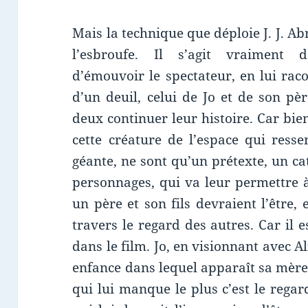
Mais la technique que déploie J. J. A
l’esbroufe. Il s’agit vraiment d
d’émouvoir le spectateur, en lui raco
d’un deuil, celui de Jo et de son pèr
deux continuer leur histoire. Car bie
cette créature de l’espace qui res
géante, ne sont qu’un prétexte, un ca
personnages, qui va leur permettre 
un père et son fils devraient l’être
travers le regard des autres. Car il
dans le film. Jo, en visionnant avec A
enfance dans lequel apparaît sa mère
qui lui manque le plus c’est le rega