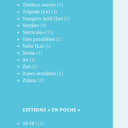
Théâtre ouvert
(1)
Tripode (Le)
(3)
Vampire Actif (Le)
(1)
Verdier
(9)
Verticales
(11)
Vies parallèles
(1)
Volte (La)
(1)
Xenia
(1)
Xo
(1)
Zoé
(2)
Zones sensibles
(1)
Zulma
(2)
EDITIONS « EN POCHE »
10-18
(11)