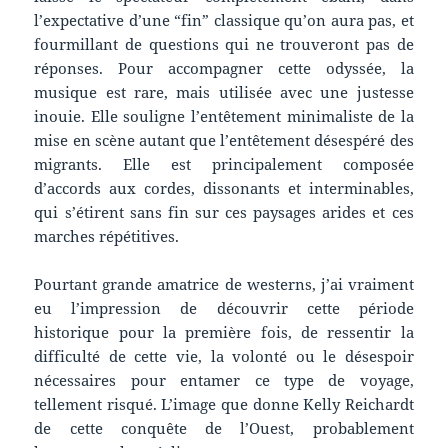
l’expectative d’une “fin” classique qu’on aura pas, et
fourmillant de questions qui ne trouveront pas de
réponses. Pour accompagner cette odyssée, la
musique est rare, mais utilisée avec une justesse
inouie. Elle souligne l’entêtement minimaliste de la
mise en scène autant que l’entêtement désespéré des
migrants. Elle est principalement composée
d’accords aux cordes, dissonants et interminables,
qui s’étirent sans fin sur ces paysages arides et ces
marches répétitives.
Pourtant grande amatrice de westerns, j’ai vraiment
eu l’impression de découvrir cette période
historique pour la première fois, de ressentir la
difficulté de cette vie, la volonté ou le désespoir
nécessaires pour entamer ce type de voyage,
tellement risqué. L’image que donne Kelly Reichardt
de cette conquête de l’Ouest, probablement