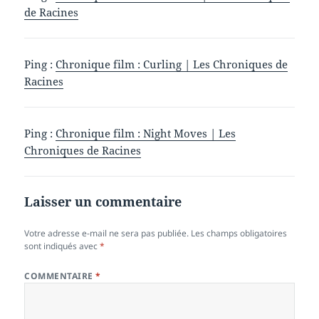
de Racines
Ping :
Chronique film : Curling | Les Chroniques de
Racines
Ping :
Chronique film : Night Moves | Les
Chroniques de Racines
Laisser un commentaire
Votre adresse e-mail ne sera pas publiée.
Les champs obligatoires
sont indiqués avec
*
COMMENTAIRE
*