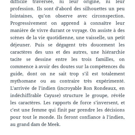
difficile traversée, ni leur origine, ni leur
profession. Ils sont d’abord des silhouettes un peu
lointaines, qu’on observe avec circonspection.
Progressivement on apprend à connaître leur
manière de vivre durant ce voyage. On assiste à des
scènes de la vie quotidienne, une vaisselle, un petit
déjeuner. Puis se dégagent très doucement les
caractères des uns et des autres, une hiérarchie
tacite se dessine entre les trois familles, on
commence à avoir des doutes sur la compétences du
guide, dont on ne sait trop s’il est totalement
mythomane ou au contraire très expérimenté.
L’arrivée de l’indien (incroyable Ron Rondeaux, en
indéchiffrable Cayuse) structure le groupe, révèle
les caractères. Les rapports de force s’inversent, et
c’est une femme qui finit par prendre les décisions
pour tout le monde. Ils feront confiance à l’indien,
au grand dam de Meek.