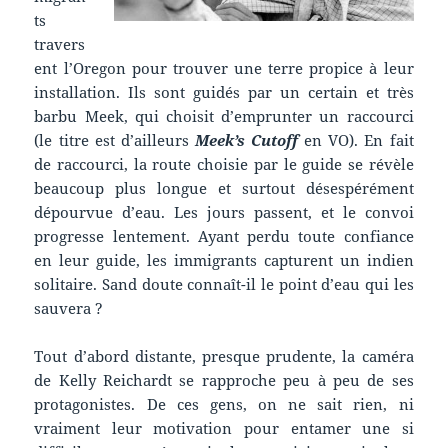
ts
travers
ent l’Oregon pour trouver une terre propice à leur
installation. Ils sont guidés par un certain et très
barbu Meek, qui choisit d’emprunter un raccourci
(le titre est d’ailleurs
Meek’s Cutoff
en VO). En fait
de raccourci, la route choisie par le guide se révèle
beaucoup plus longue et surtout désespérément
dépourvue d’eau. Les jours passent, et le convoi
progresse lentement. Ayant perdu toute confiance
en leur guide, les immigrants capturent un indien
solitaire. Sand doute connaît-il le point d’eau qui les
sauvera ?
Tout d’abord distante, presque prudente, la caméra
de Kelly Reichardt se rapproche peu à peu de ses
protagonistes. De ces gens, on ne sait rien, ni
vraiment leur motivation pour entamer une si