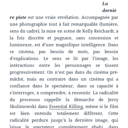
La
derniè
re piste
est une vraie révélation. Accompagnée par
une photographie tout à fait remarquable (lumière,
sens du cadre), la mise en scène de Kelly Reichardt, à
la fois discrète et pugnace, sans concession et
lumineuse, est d’une magnifique intelligence. Dans
ce cinéma, pas besoin de mots, pas besoin
d’explications. Le sens se lit par l’image, les
intéractions entre les personnages se tissent
progressivement. On n’est pas dans du cinéma pré-
mâché, mais au contraire dans un cinéma qui a
confiance dans le spectateur, dans sa capacité à
s’interroger, à comprendre, à ressentir. La radicalité
du processus rappelle la démarche de Jerzy
Skolimowski dans
Essential Killing
, même si le film
est bien entendu totalement différent. Cette
radicalité perdure jusqu’à la dernière image, qui
laisse le spectateur complètement ébahi, dans