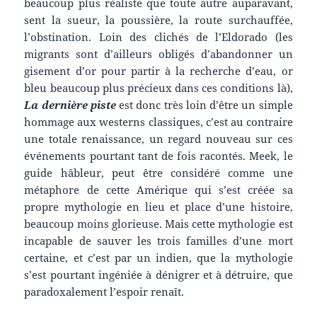
beaucoup plus réaliste que toute autre auparavant,
sent la sueur, la poussière, la route surchauffée,
l’obstination. Loin des clichés de l’Eldorado (les
migrants sont d’ailleurs obligés d’abandonner un
gisement d’or pour partir à la recherche d’eau, or
bleu beaucoup plus précieux dans ces conditions là),
La dernière piste
est donc très loin d’être un simple
hommage aux westerns classiques, c’est au contraire
une totale renaissance, un regard nouveau sur ces
événements pourtant tant de fois racontés. Meek, le
guide hâbleur, peut être considéré comme une
métaphore de cette Amérique qui s’est créée sa
propre mythologie en lieu et place d’une histoire,
beaucoup moins glorieuse. Mais cette mythologie est
incapable de sauver les trois familles d’une mort
certaine, et c’est par un indien, que la mythologie
s’est pourtant ingéniée à dénigrer et à détruire, que
paradoxalement l’espoir renaît.