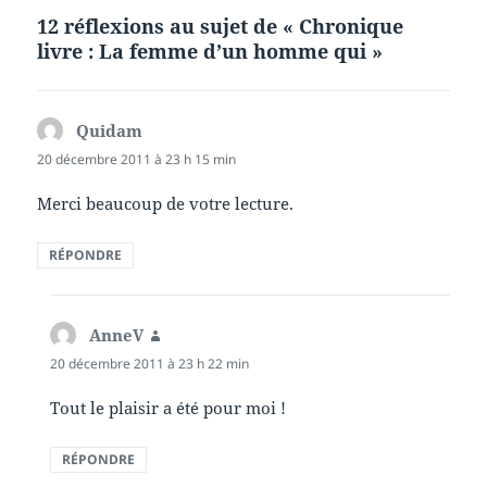
12 réflexions au sujet de « Chronique
livre : La femme d’un homme qui »
Quidam
dit :
20 décembre 2011 à 23 h 15 min
Merci beaucoup de votre lecture.
RÉPONDRE
AnneV
dit :
20 décembre 2011 à 23 h 22 min
Tout le plaisir a été pour moi !
RÉPONDRE