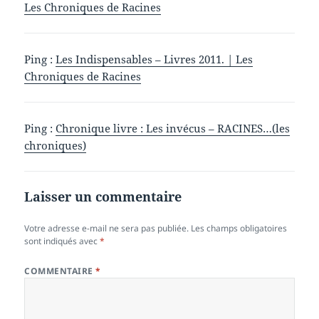
Les Chroniques de Racines
Ping :
Les Indispensables – Livres 2011. | Les
Chroniques de Racines
Ping :
Chronique livre : Les invécus – RACINES…(les
chroniques)
Laisser un commentaire
Votre adresse e-mail ne sera pas publiée.
Les champs obligatoires
sont indiqués avec
*
COMMENTAIRE
*