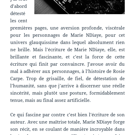
d’abord
détesté
les cent
premières pages, une aversion profonde, viscérale
pour les personnages de Marie NDiaye, pour cet
univers glauquissime dans lequel absolument rien
ne brille. Mais l’écriture de Marie NDiaye, elle, est
brillante et fascinante, et c’est la force de cette
écriture qui finit par convaincre. J’avoue avoir du
mal à adhérer aux personnages, à l’histoire de Rosie
Carpe. Trop de grisaille, de fiel, de détestation de
l’humanité, sans que j’arrive à discerner une réelle
sincérité, mais plutôt une posture, formidablement
tenue, mais au final assez artificielle.
Ce qui fascine par contre c’est bien l’écriture de son
auteur. Avec une maîtrise totale, Marie NDiaye forge
son récit, en se coulant de manière incroyable dans