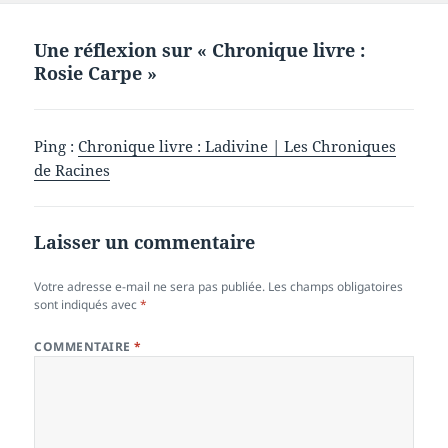
Une réflexion sur « Chronique livre :
Rosie Carpe »
Ping :
Chronique livre : Ladivine | Les Chroniques
de Racines
Laisser un commentaire
Votre adresse e-mail ne sera pas publiée.
Les champs obligatoires
sont indiqués avec
*
COMMENTAIRE
*