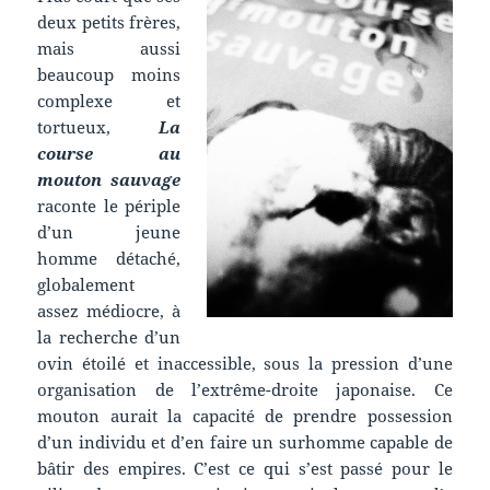
deux petits frères,
mais aussi
beaucoup moins
complexe et
tortueux,
La
course au
mouton sauvage
raconte le périple
d’un jeune
homme détaché,
globalement
assez médiocre, à
la recherche d’un
ovin étoilé et inaccessible, sous la pression d’une
organisation de l’extrême-droite japonaise. Ce
mouton aurait la capacité de prendre possession
d’un individu et d’en faire un surhomme capable de
bâtir des empires. C’est ce qui s’est passé pour le