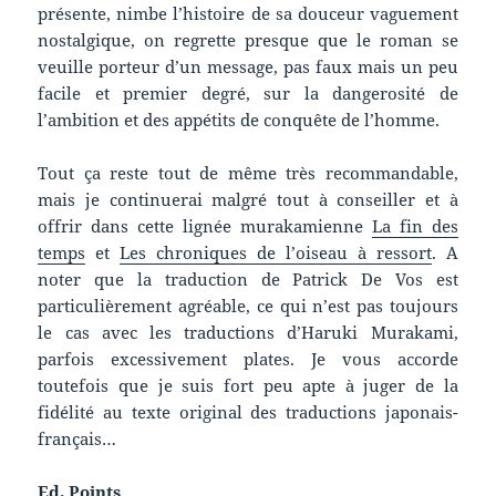
présente, nimbe l’histoire de sa douceur vaguement
nostalgique, on regrette presque que le roman se
veuille porteur d’un message, pas faux mais un peu
facile et premier degré, sur la dangerosité de
l’ambition et des appétits de conquête de l’homme.
Tout ça reste tout de même très recommandable,
mais je continuerai malgré tout à conseiller et à
offrir dans cette lignée murakamienne
La fin des
temps
et
Les chroniques de l’oiseau à ressort
. A
noter que la traduction de Patrick De Vos est
particulièrement agréable, ce qui n’est pas toujours
le cas avec les traductions d’Haruki Murakami,
parfois excessivement plates. Je vous accorde
toutefois que je suis fort peu apte à juger de la
fidélité au texte original des traductions japonais-
français…
Ed. Points