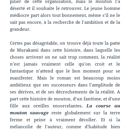
pilier de cette organisation, mais le mouton l’a
déserté et il souhaite le retrouver. Le jeune homme
médiocre part alors tout bonnement, même s’il ne le
sait pas encore, à la recherche de l’ambition et de la
grandeur.
Certes pas désagréable, on trouve déjà toute la patte
de Murakami dans cette histoire, dans laquelle les
choses arrivent on ne sait trop comment, la réalité
n’est jamais vraiment celle qu’on croit et le
fantastique n’attend que le bon moment pour se
manifester. Mais le roman est beaucoup moins
ambitieux que ses successeurs dans l’amplitude de
ses dérives, et de ses décrochements de la réalité. A
part cette histoire de mouton, d’un fantôme, et d’une
fille aux oreilles ensorcelantes,
La course au
mouton sauvage
reste globalement sur la terre
ferme et peine à vraiment décoller. Et si la
mélancolie de l’auteur, comme d’habitude bien