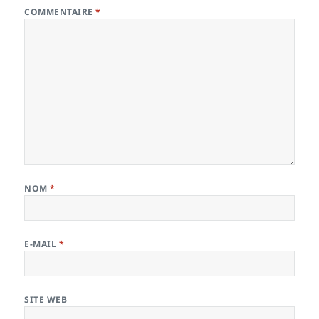
COMMENTAIRE
*
NOM
*
E-MAIL
*
SITE WEB