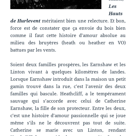
Les
Hauts
de Hurlevent
méritaient bien une relecture. Et bon,
force est de constater que ça envoie du bois bien
comme il faut cette histoire d’amour absolue au
milieu des bruyères (heath ou heather en VO)
battues par les vents.
Soient deux familles prospères, les Earnshaw et les
Linton vivant à quelques kilomètres de landes.
Lorsque Earnshaw introduit dans la maison un petit
gamin trouvé dans la rue, c’est l’avenir des deux
familles qui bascule. Heathcliff, a le tempérament
sauvage qui s’accorde avec celui de Catherine
Earnshaw, la fille de son protecteur. Entre les deux,
c’est une histoire d’amour passionnelle qui se joue
même s’ils ne le découvrent pas tout de suite.
Catherine se marie avec un Linton, rendant