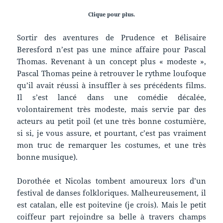
Clique pour plus.
Sortir des aventures de Prudence et Bélisaire
Beresford n’est pas une mince affaire pour Pascal
Thomas. Revenant à un concept plus « modeste »,
Pascal Thomas peine à retrouver le rythme loufoque
qu’il avait réussi à insuffler à ses précédents films.
Il s’est lancé dans une comédie décalée,
volontairement très modeste, mais servie par des
acteurs au petit poil (et une très bonne costumière,
si si, je vous assure, et pourtant, c’est pas vraiment
mon truc de remarquer les costumes, et une très
bonne musique).
Dorothée et Nicolas tombent amoureux lors d’un
festival de danses folkloriques. Malheureusement, il
est catalan, elle est poitevine (je crois). Mais le petit
coiffeur part rejoindre sa belle à travers champs