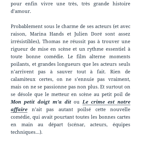
pour enfin vivre une très, très grande histoire
d’amour.
Probablement sous le charme de ses acteurs (et avec
raison, Marina Hands et Julien Doré sont assez
irrésistibles), Thomas ne réussit pas à trouver une
rigueur de mise en scène et un rythme essentiel à
toute bonne comédie. Le film alterne moments
poilants, et grandes longueurs que les acteurs seuls
n’arrivent pas à sauver tout à fait. Rien de
calamiteux certes, on ne s’ennuie pas vraiment,
mais on ne se passionne pas non plus. Et surtout on
se désole que le metteur en scène au petit poil de
Mon petit doigt m’a dit
ou
Le crime est notre
affaire
n’ait pas autant poilsé cette nouvelle
comédie, qui avait pourtant toutes les bonnes cartes
en main au départ (scénar, acteurs, équipes
techniques…).