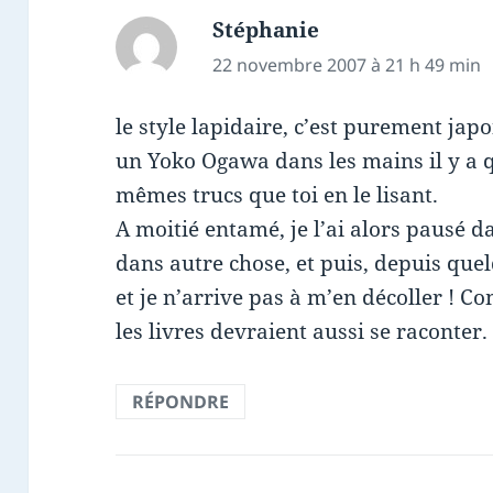
Stéphanie
dit :
22 novembre 2007 à 21 h 49 min
le style lapidaire, c’est purement japo
un Yoko Ogawa dans les mains il y a qu
mêmes trucs que toi en le lisant.
A moitié entamé, je l’ai alors pausé 
dans autre chose, et puis, depuis quel
et je n’arrive pas à m’en décoller ! 
les livres devraient aussi se raconter.
RÉPONDRE