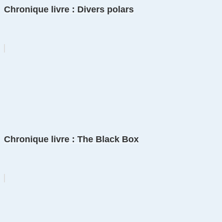
Chronique livre : Divers polars
Chronique livre : The Black Box