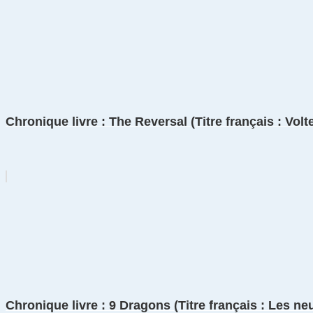
Chronique livre : The Reversal (Titre français : Volt
Chronique livre : 9 Dragons (Titre français : Les ne