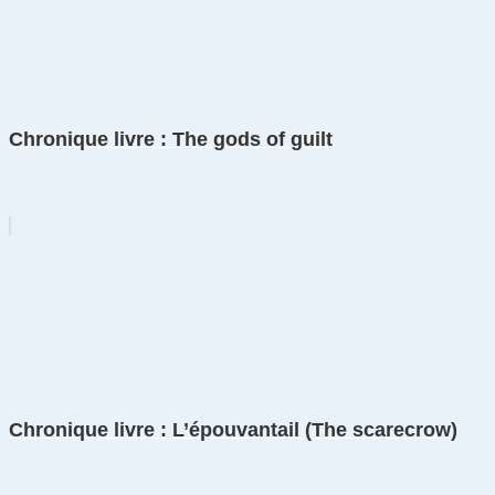
Chronique livre : The gods of guilt
Chronique livre : L’épouvantail (The scarecrow)