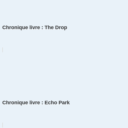
Chronique livre : The Drop
Chronique livre : Echo Park