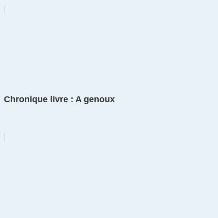
Chronique livre : A genoux