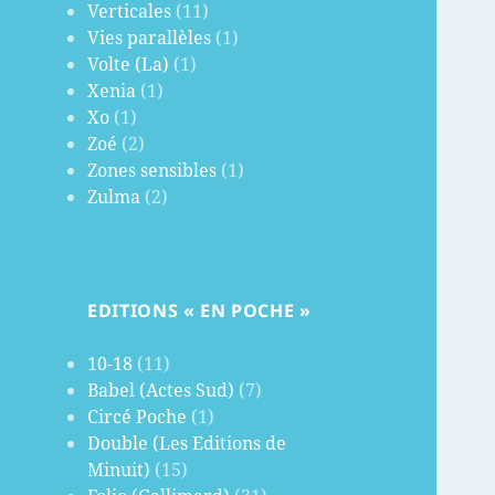
Verticales
(11)
Vies parallèles
(1)
Volte (La)
(1)
Xenia
(1)
Xo
(1)
Zoé
(2)
Zones sensibles
(1)
Zulma
(2)
EDITIONS « EN POCHE »
10-18
(11)
Babel (Actes Sud)
(7)
Circé Poche
(1)
Double (Les Editions de
Minuit)
(15)