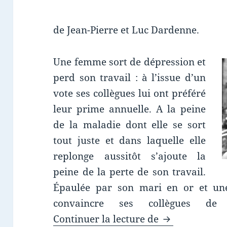
de Jean-Pierre et Luc Dardenne.
Une femme sort de dépression et
perd son travail : à l’issue d’un
vote ses collègues lui ont préféré
leur prime annuelle. A la peine
de la maladie dont elle se sort
tout juste et dans laquelle elle
replonge aussitôt s’ajoute la
peine de la perte de son travail.
Épaulée par son mari en or et une 
convaincre ses collègues de
Chronique film
Continuer la lecture de