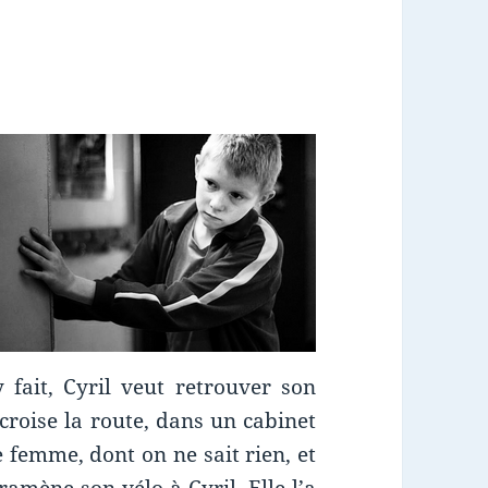
 fait, Cyril veut retrouver son
 croise la route, dans un cabinet
 femme, dont on ne sait rien, et