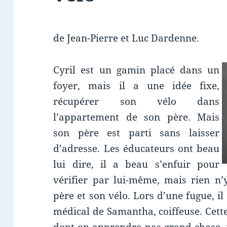
de Jean-Pierre et Luc Dardenne.
Cyril est un gamin placé dans un
foyer, mais il a une idée fixe,
récupérer son vélo dans
l’appartement de son père. Mais
son père est parti sans laisser
d’adresse. Les éducateurs ont beau
lui dire, il a beau s’enfuir pour
vérifier par lui-même, mais rien n’y
père et son vélo. Lors d’une fugue, il
médical de Samantha, coiffeuse. Cette