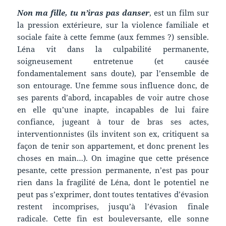
Non ma fille, tu n’iras pas danser
, est un film sur
la pression extérieure, sur la violence familiale et
sociale faite à cette femme (aux femmes ?) sensible.
Léna vit dans la culpabilité permanente,
soigneusement entretenue (et causée
fondamentalement sans doute), par l’ensemble de
son entourage. Une femme sous influence donc, de
ses parents d’abord, incapables de voir autre chose
en elle qu’une inapte, incapables de lui faire
confiance, jugeant à tour de bras ses actes,
interventionnistes (ils invitent son ex, critiquent sa
façon de tenir son appartement, et donc prenent les
choses en main…). On imagine que cette présence
pesante, cette pression permanente, n’est pas pour
rien dans la fragilité de Léna, dont le potentiel ne
peut pas s’exprimer, dont toutes tentatives d’évasion
restent incomprises, jusqu’à l’évasion finale
radicale. Cette fin est bouleversante, elle sonne