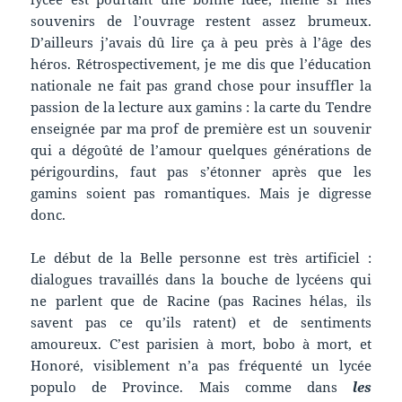
souvenirs de l’ouvrage restent assez brumeux.
D’ailleurs j’avais dû lire ça à peu près à l’âge des
héros. Rétrospectivement, je me dis que l’éducation
nationale ne fait pas grand chose pour insuffler la
passion de la lecture aux gamins : la carte du Tendre
enseignée par ma prof de première est un souvenir
qui a dégoûté de l’amour quelques générations de
périgourdins, faut pas s’étonner après que les
gamins soient pas romantiques. Mais je digresse
donc.
Le début de la Belle personne est très artificiel :
dialogues travaillés dans la bouche de lycéens qui
ne parlent que de Racine (pas Racines hélas, ils
savent pas ce qu’ils ratent) et de sentiments
amoureux. C’est parisien à mort, bobo à mort, et
Honoré, visiblement n’a pas fréquenté un lycée
populo de Province. Mais comme dans
les