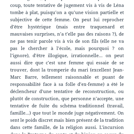
coup, toute tentative de jugement vis à vis de Léna
tombe à plat, puisqu’on a qu’une vision partielle et
subjective de cette femme. On peut lui reprocher
d’être hystérique (mais entre traquenard et
mauvaises surprises, n’a t’elle pas des raisons ?), de
ne pas tenir parole vis à vis de son fils (elle ne va
pas le chercher à l’école, mais pourquoi ? on
l’ignore), d’être illogique, irrationnelle… on peut
aussi dire que c’est une femme qui essaie de se
trouver, dont la tromperie du mari (excellent Jean-
Marc Barre, tellement raisonnable et puant de
responsabilité face à sa folle d’ex-femme) a été le
déclencheur d’une tentative de reconstruction, ou
plutôt de construction, que personne n’accepte, une
tentative de fuite du schéma traditionnel (travail,
famille…) que tout le monde juge négativement. On
sent le poids discret mais bien présent de la tradition
dans cette famille, de la religion aussi. L’incursion