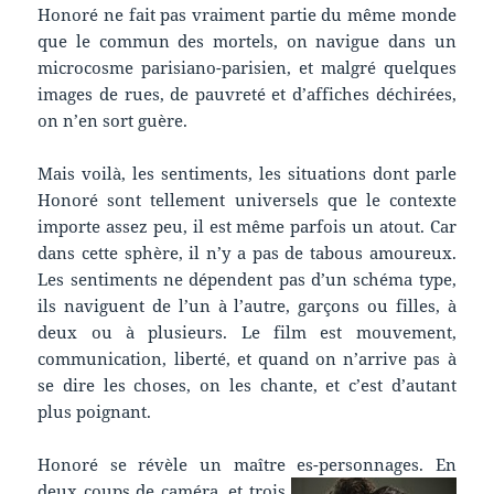
Honoré ne fait pas vraiment partie du même monde
que le commun des mortels, on navigue dans un
microcosme parisiano-parisien, et malgré quelques
images de rues, de pauvreté et d’affiches déchirées,
on n’en sort guère.
Mais voilà, les sentiments, les situations dont parle
Honoré sont tellement universels que le contexte
importe assez peu, il est même parfois un atout. Car
dans cette sphère, il n’y a pas de tabous amoureux.
Les sentiments ne dépendent pas d’un schéma type,
ils naviguent de l’un à l’autre, garçons ou filles, à
deux ou à plusieurs. Le film est mouvement,
communication, liberté, et quand on n’arrive pas à
se dire les choses, on les chante, et c’est d’autant
plus poignant.
Honoré se révèle un maître es-personnages. En
deux coups de caméra,
et trois