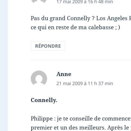
17 mai 2009 à 16 h 48 min
Pas du grand Connelly ? Los Angeles 
ce qui en reste de ma calebasse ; )
RÉPONDRE
Anne
dit :
21 mai 2009 à 11 h 37 min
Connelly.
Philippe : je te conseille de commence
premier et un des meilleurs. Après le 