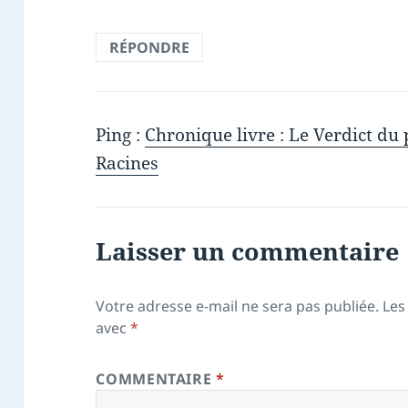
RÉPONDRE
Ping :
Chronique livre : Le Verdict d
Racines
Laisser un commentaire
Votre adresse e-mail ne sera pas publiée.
Les
avec
*
COMMENTAIRE
*