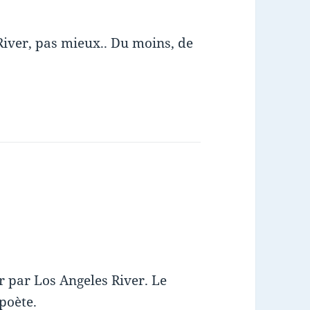
River, pas mieux.. Du moins, de
r par Los Angeles River. Le
poète.