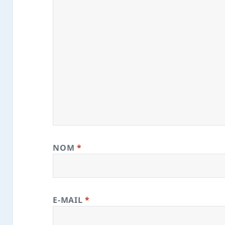
NOM
*
E-MAIL
*