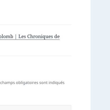
u plomb | Les Chroniques de
 champs obligatoires sont indiqués