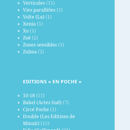
Verticales
(11)
Vies parallèles
(1)
Volte (La)
(1)
Xenia
(1)
Xo
(1)
Zoé
(2)
Zones sensibles
(1)
Zulma
(2)
EDITIONS « EN POCHE »
10-18
(11)
Babel (Actes Sud)
(7)
Circé Poche
(1)
Double (Les Editions de
Minuit)
(15)