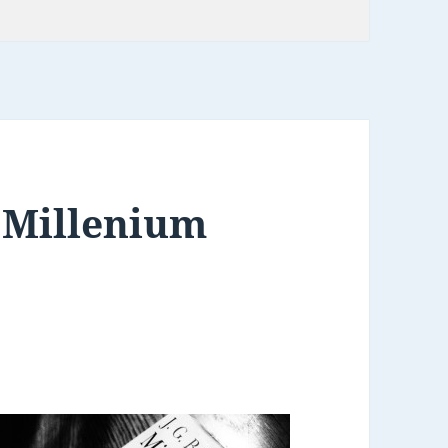
: Millenium