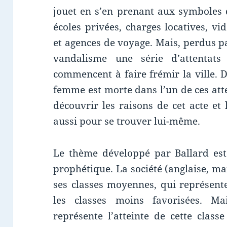
jouet en s’en prenant aux symboles d
écoles privées, charges locatives, v
et agences de voyage. Mais, perdus pa
vandalisme une série d’attentats
commencent à faire frémir la ville. 
femme est morte dans l’un de ces atte
découvrir les raisons de cet acte et
aussi pour se trouver lui-même.
Le thème développé par Ballard est 
prophétique. La société (anglaise, ma
ses classes moyennes, qui représent
les classes moins favorisées. Mai
représente l’atteinte de cette clas