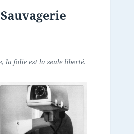
 Sauvagerie
la folie est la seule liberté.