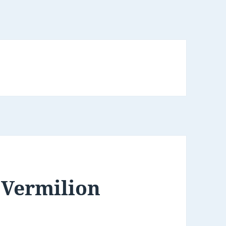
 Vermilion