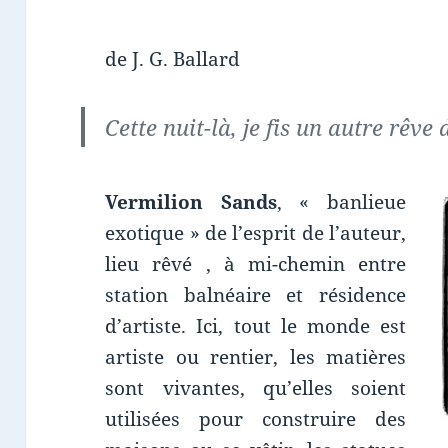
de J. G. Ballard
Cette nuit-là, je fis un autre rêve
Vermilion Sands
, « banlieue
exotique » de l’esprit de l’auteur,
lieu rêvé , à mi-chemin entre
station balnéaire et résidence
d’artiste. Ici, tout le monde est
artiste ou rentier, les matières
sont vivantes, qu’elles soient
utilisées pour construire des