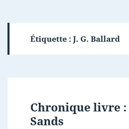
Étiquette :
J. G. Ballard
Chronique livre :
Sands