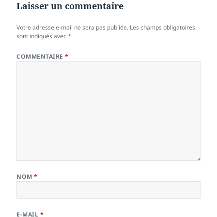
Laisser un commentaire
Votre adresse e-mail ne sera pas publiée.
Les champs obligatoires
sont indiqués avec
*
COMMENTAIRE
*
NOM
*
E-MAIL
*