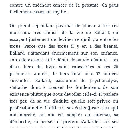
contre un méchant cancer de la prostate. Ca peut
facilement casser un mythe.
On prend cependant pas mal de plaisir à lire ces
morceaux très choisis de la vie de Ballard, en
essayant justement de deviner ce qu’il y a entre les
trous. Parce que des trous il y en a des béants,
Ballard s’attardant énormément sur son enfance,
son adolescence et le début de sa vie d’adulte : les
deux tiers du livre sont consacrées à ses 25
premières années, le tiers final aux 52 années
suivantes. Ballard, passionné de psychanalyse,
s’attache donc à creuser les fondements de son
existence plutôt que nous dévoiler celle-ci. Il parlera
très peu de sa vie d’adulte qu’elle soit privée ou
professionnelle. Il effleure ses écrits (juste ceux qui
ont marché, ou ont été adaptés au cinéma), sa
démarche, sa pensée et préfère s’attarder sur ses