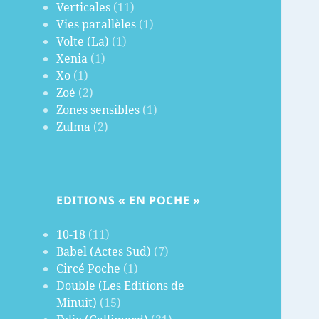
Verticales
(11)
Vies parallèles
(1)
Volte (La)
(1)
Xenia
(1)
Xo
(1)
Zoé
(2)
Zones sensibles
(1)
Zulma
(2)
EDITIONS « EN POCHE »
10-18
(11)
Babel (Actes Sud)
(7)
Circé Poche
(1)
Double (Les Editions de
Minuit)
(15)