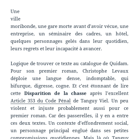
Une
ville
moribonde, une gare morte avant d’avoir vécue, une
entreprise, un séminaire des cadres, un hôtel,
quelques personnages gelés dans leur quotidien,
leurs regrets et leur incapacité à avancer.
Logique de trouver ce texte au catalogue de Quidam.
Pour son premier roman, Christophe Levaux
déploie une langue dense, indomptable, qui
bifurque, digresse, cogne. Et c’est étonnant de lire
cette
Disparition de la chasse
après l’excellent
Article 353 du Code Pénal
de Tanguy Viel. Un peu
violent et injuste probablement aussi pour ce
premier roman. Car des passerelles, il y en a entre
ces deux textes. Un contexte d’effondrement social,
un personnage principal englué dans ses petites
compromissions quotidiennes. Mais là où Tanguy