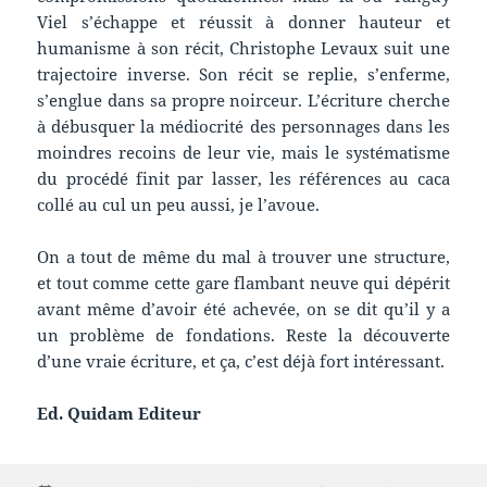
Viel s’échappe et réussit à donner hauteur et
humanisme à son récit, Christophe Levaux suit une
trajectoire inverse. Son récit se replie, s’enferme,
s’englue dans sa propre noirceur. L’écriture cherche
à débusquer la médiocrité des personnages dans les
moindres recoins de leur vie, mais le systématisme
du procédé finit par lasser, les références au caca
collé au cul un peu aussi, je l’avoue.
On a tout de même du mal à trouver une structure,
et tout comme cette gare flambant neuve qui dépérit
avant même d’avoir été achevée, on se dit qu’il y a
un problème de fondations. Reste la découverte
d’une vraie écriture, et ça, c’est déjà fort intéressant.
Ed. Quidam Editeur