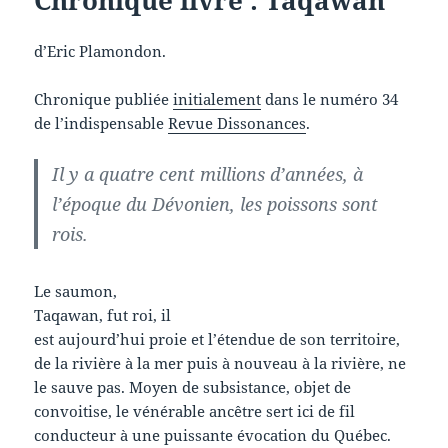
Chronique livre : Taqawan
d’Eric Plamondon.
Chronique publiée
initialement
dans le numéro 34
de l’indispensable
Revue Dissonances
.
Il y a quatre cent millions d’années, à
l’époque du Dévonien, les poissons sont
rois.
Le saumon,
Taqawan, fut roi, il
est aujourd’hui proie et l’étendue de son territoire,
de la rivière à la mer puis à nouveau à la rivière, ne
le sauve pas. Moyen de subsistance, objet de
convoitise, le vénérable ancêtre sert ici de fil
conducteur à une puissante évocation du Québec.