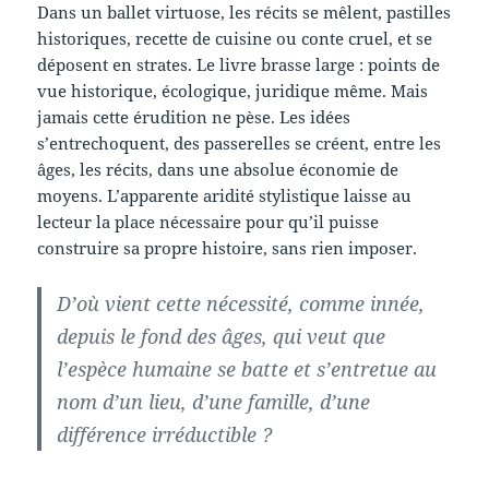
Dans un ballet virtuose, les récits se mêlent, pastilles
historiques, recette de cuisine ou conte cruel, et se
déposent en strates. Le livre brasse large : points de
vue historique, écologique, juridique même. Mais
jamais cette érudition ne pèse. Les idées
s’entrechoquent, des passerelles se créent, entre les
âges, les récits, dans une absolue économie de
moyens. L’apparente aridité stylistique laisse au
lecteur la place nécessaire pour qu’il puisse
construire sa propre histoire, sans rien imposer.
D’où vient cette nécessité, comme innée,
depuis le fond des âges, qui veut que
l’espèce humaine se batte et s’entretue au
nom d’un lieu, d’une famille, d’une
différence irréductible ?