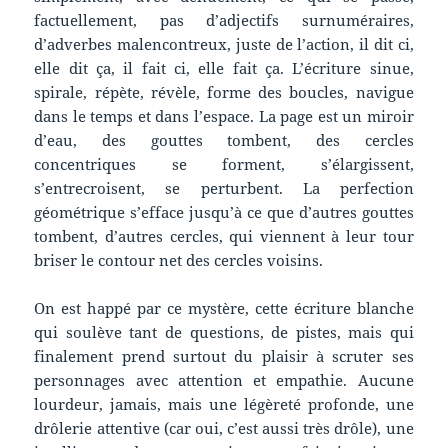
factuellement, pas d’adjectifs surnuméraires,
d’adverbes malencontreux, juste de l’action, il dit ci,
elle dit ça, il fait ci, elle fait ça. L’écriture sinue,
spirale, répète, révèle, forme des boucles, navigue
dans le temps et dans l’espace. La page est un miroir
d’eau, des gouttes tombent, des cercles
concentriques se forment, s’élargissent,
s’entrecroisent, se perturbent. La perfection
géométrique s’efface jusqu’à ce que d’autres gouttes
tombent, d’autres cercles, qui viennent à leur tour
briser le contour net des cercles voisins.
On est happé par ce mystère, cette écriture blanche
qui soulève tant de questions, de pistes, mais qui
finalement prend surtout du plaisir à scruter ses
personnages avec attention et empathie. Aucune
lourdeur, jamais, mais une légèreté profonde, une
drôlerie attentive (car oui, c’est aussi très drôle), une