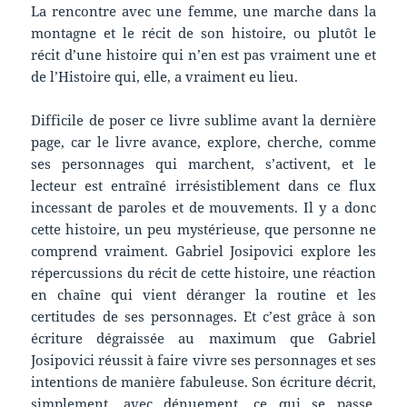
La rencontre avec une femme, une marche dans la
montagne et le récit de son histoire, ou plutôt le
récit d’une histoire qui n’en est pas vraiment une et
de l’Histoire qui, elle, a vraiment eu lieu.
Difficile de poser ce livre sublime avant la dernière
page, car le livre avance, explore, cherche, comme
ses personnages qui marchent, s’activent, et le
lecteur est entraîné irrésistiblement dans ce flux
incessant de paroles et de mouvements. Il y a donc
cette histoire, un peu mystérieuse, que personne ne
comprend vraiment. Gabriel Josipovici explore les
répercussions du récit de cette histoire, une réaction
en chaîne qui vient déranger la routine et les
certitudes de ses personnages. Et c’est grâce à son
écriture dégraissée au maximum que Gabriel
Josipovici réussit à faire vivre ses personnages et ses
intentions de manière fabuleuse. Son écriture décrit,
simplement, avec dénuement, ce qui se passe,