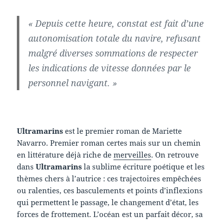
« Depuis cette heure, constat est fait d’une
autonomisation totale du navire, refusant
malgré diverses sommations de respecter
les indications de vitesse données par le
personnel navigant. »
Ultramarins
est le premier roman de Mariette
Navarro. Premier roman certes mais sur un chemin
en littérature déjà riche de
merveilles
. On retrouve
dans
Ultramarins
la sublime écriture poétique et les
thèmes chers à l’autrice : ces trajectoires empêchées
ou ralenties, ces basculements et points d’inflexions
qui permettent le passage, le changement d’état, les
forces de frottement. L’océan est un parfait décor, sa