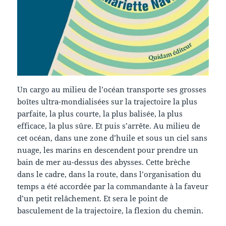
Un cargo au milieu de l’océan transporte ses grosses
boîtes ultra-mondialisées sur la trajectoire la plus
parfaite, la plus courte, la plus balisée, la plus
efficace, la plus sûre. Et puis s’arrête. Au milieu de
cet océan, dans une zone d’huile et sous un ciel sans
nuage, les marins en descendent pour prendre un
bain de mer au-dessus des abysses. Cette brèche
dans le cadre, dans la route, dans l’organisation du
temps a été accordée par la commandante à la faveur
d’un petit relâchement. Et sera le point de
basculement de la trajectoire, la flexion du chemin.