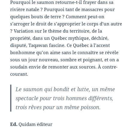
Pourquoi le saumon retourne-t-il frayer dans sa
rivière natale ? Pourquoi tant de massacres pour
quelques bouts de terre ? Comment peut-on
s’arroger le droit de s’approprier le corps d’un autre
? Variation sur le thème du territoire, de la
propriété, dans un Québec mythique, déchiré,
disputé, Taqawan fascine. Ce Québec à l’accent
bonhomme qu’on aime sans le connaître se révèle
sous un jour nouveau, sombre et poignant, et on a
soudain envie de remonter aux sources. À contre-
courant.
Le saumon qui bondit et lutte, un même
spectacle pour trois hommes différents,
trois rêves pour un même poisson.
Ed.
Quidam éditeur