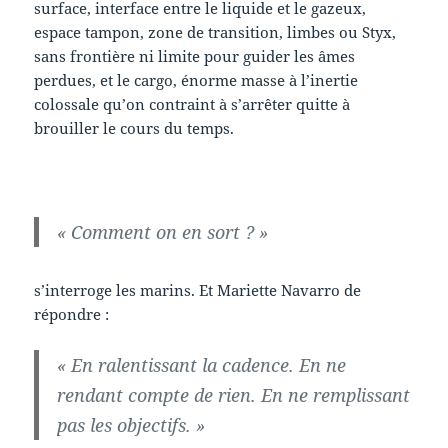
surface, interface entre le liquide et le gazeux,
espace tampon, zone de transition, limbes ou Styx,
sans frontière ni limite pour guider les âmes
perdues, et le cargo, énorme masse à l’inertie
colossale qu’on contraint à s’arrêter quitte à
brouiller le cours du temps.
« Comment on en sort ? »
s’interroge les marins. Et Mariette Navarro de
répondre :
« En ralentissant la cadence. En ne
rendant compte de rien. En ne remplissant
pas les objectifs. »