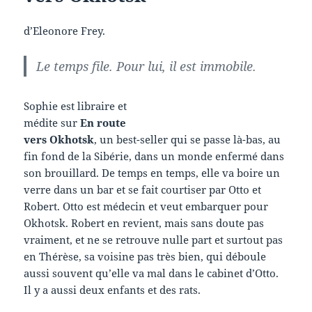
d’Eleonore Frey.
Le temps file. Pour lui, il est immobile.
Sophie est libraire et
médite sur
En route
vers Okhotsk
, un best-seller qui se passe là-bas, au
fin fond de la Sibérie, dans un monde enfermé dans
son brouillard. De temps en temps, elle va boire un
verre dans un bar et se fait courtiser par Otto et
Robert. Otto est médecin et veut embarquer pour
Okhotsk. Robert en revient, mais sans doute pas
vraiment, et ne se retrouve nulle part et surtout pas
en Thérèse, sa voisine pas très bien, qui déboule
aussi souvent qu’elle va mal dans le cabinet d’Otto.
Il y a aussi deux enfants et des rats.