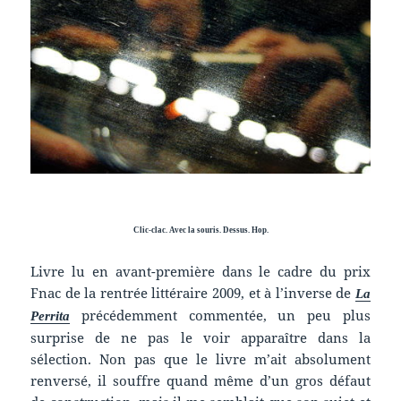
Clic-clac. Avec la souris. Dessus. Hop.
Livre lu en avant-première dans le cadre du prix
Fnac de la rentrée littéraire 2009, et à l’inverse de
La
précédemment commentée, un peu plus
Perrita
surprise de ne pas le voir apparaître dans la
sélection. Non pas que le livre m’ait absolument
renversé, il souffre quand même d’un gros défaut