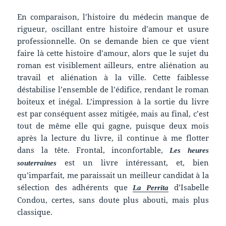
En comparaison, l’histoire du médecin manque de
rigueur, oscillant entre histoire d’amour et usure
professionnelle. On se demande bien ce que vient
faire là cette histoire d’amour, alors que le sujet du
roman est visiblement ailleurs, entre aliénation au
travail et aliénation à la ville. Cette faiblesse
déstabilise l’ensemble de l’édifice, rendant le roman
boiteux et inégal. L’impression à la sortie du livre
est par conséquent assez mitigée, mais au final, c’est
tout de même elle qui gagne, puisque deux mois
après la lecture du livre, il continue à me flotter
dans la tête. Frontal, inconfortable,
Les heures
est un livre intéressant, et, bien
souterraines
qu’imparfait, me paraissait un meilleur candidat à la
sélection des adhérents que
d’Isabelle
La Perrita
Condou, certes, sans doute plus abouti, mais plus
classique.