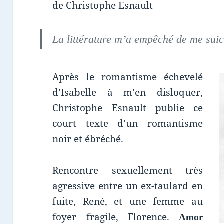
de Christophe Esnault
La littérature m’a empêché de me suic
Après le romantisme échevelé
d’
Isabelle à m’en disloquer
,
Christophe Esnault publie ce
court texte d’un romantisme
noir et ébréché.
Rencontre sexuellement très
agressive entre un ex-taulard en
fuite, René, et une femme au
foyer fragile, Florence.
Amor