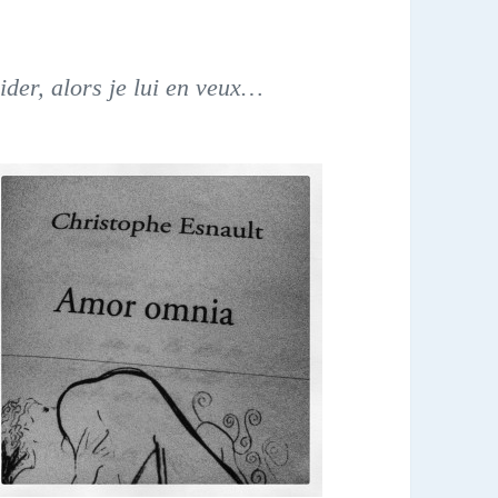
ider, alors je lui en veux…