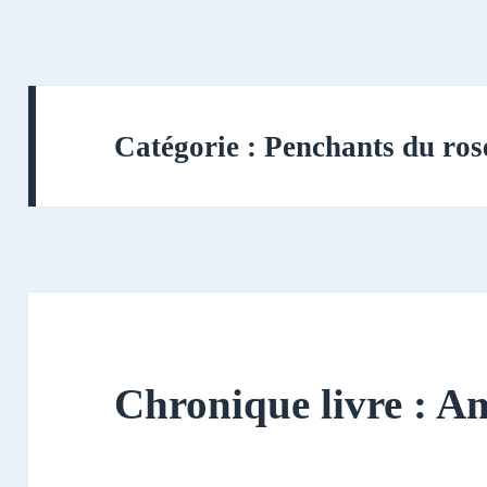
Catégorie :
Penchants du ros
Chronique livre : 