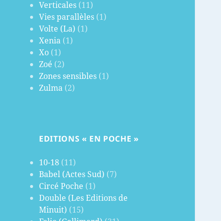
Verticales
(11)
Vies parallèles
(1)
Volte (La)
(1)
Xenia
(1)
Xo
(1)
Zoé
(2)
Zones sensibles
(1)
Zulma
(2)
EDITIONS « EN POCHE »
10-18
(11)
Babel (Actes Sud)
(7)
Circé Poche
(1)
Double (Les Editions de
Minuit)
(15)