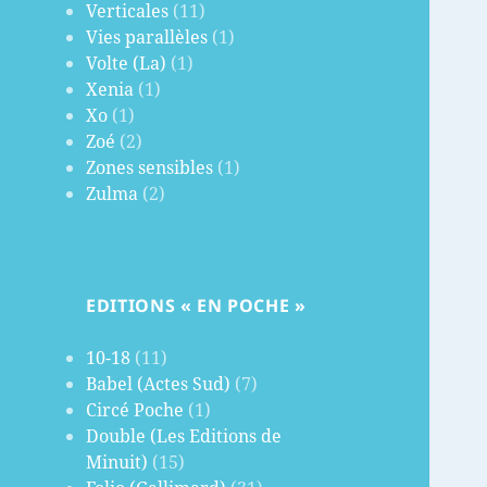
Verticales
(11)
Vies parallèles
(1)
Volte (La)
(1)
Xenia
(1)
Xo
(1)
Zoé
(2)
Zones sensibles
(1)
Zulma
(2)
EDITIONS « EN POCHE »
10-18
(11)
Babel (Actes Sud)
(7)
Circé Poche
(1)
Double (Les Editions de
Minuit)
(15)