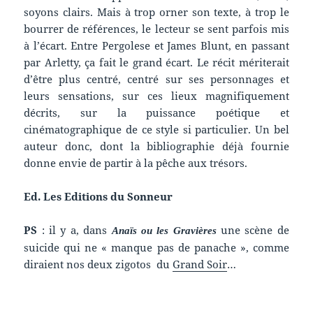
soyons clairs. Mais à trop orner son texte, à trop le
bourrer de références, le lecteur se sent parfois mis
à l’écart. Entre Pergolese et James Blunt, en passant
par Arletty, ça fait le grand écart. Le récit mériterait
d’être plus centré, centré sur ses personnages et
leurs sensations, sur ces lieux magnifiquement
décrits, sur la puissance poétique et
cinématographique de ce style si particulier. Un bel
auteur donc, dont la bibliographie déjà fournie
donne envie de partir à la pêche aux trésors.
Ed. Les Editions du Sonneur
PS
: il y a, dans
une scène de
Anaïs ou les Gravières
suicide qui ne « manque pas de panache », comme
diraient nos deux zigotos du
Grand Soir
…