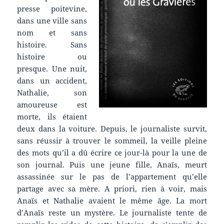
presse poitevine,
dans une ville sans
nom et sans
histoire. Sans
histoire ou
presque. Une nuit,
dans un accident,
Nathalie, son
amoureuse est
morte, ils étaient
deux dans la voiture. Depuis, le journaliste survit,
sans réussir à trouver le sommeil, la veille pleine
des mots qu’il a dû écrire ce jour-là pour la une de
son journal. Puis une jeune fille, Anaïs, meurt
assassinée sur le pas de l’appartement qu’elle
partage avec sa mère. A priori, rien à voir, mais
Anaïs et Nathalie avaient le même âge. La mort
d’Anaïs reste un mystère. Le journaliste tente de