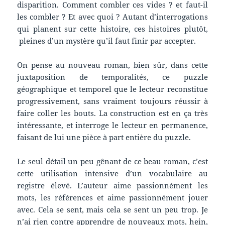
disparition. Comment combler ces vides ? et faut-il
les combler ? Et avec quoi ? Autant d’interrogations
qui planent sur cette histoire, ces histoires plutôt,
pleines d’un mystère qu’il faut finir par accepter.
On pense au nouveau roman, bien sûr, dans cette
juxtaposition de temporalités, ce puzzle
géographique et temporel que le lecteur reconstitue
progressivement, sans vraiment toujours réussir à
faire coller les bouts. La construction est en ça très
intéressante, et interroge le lecteur en permanence,
faisant de lui une pièce à part entière du puzzle.
Le seul détail un peu gênant de ce beau roman, c’est
cette utilisation intensive d’un vocabulaire au
registre élevé. L’auteur aime passionnément les
mots, les références et aime passionnément jouer
avec. Cela se sent, mais cela se sent un peu trop. Je
n’ai rien contre apprendre de nouveaux mots, hein,