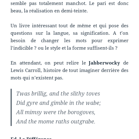
semble pas totalement manchot. Le pari est donc
beau, la réalisation en demi-teinte.
Un livre intéressant tout de même et qui pose des
questions sur la langue, sa signification. A t’on
besoin de changer les mots pour exprimer
l’indicible ? ou le style et la forme suffisent-ils ?
En attendant, on peut relire le
Jabberwocky
de
Lewis Carroll, histoire de tout imaginer derrière des
mots qui n’existent pas.
Twas brillig, and the slithy toves
Did gyre and gimble in the wabe;
All mimsy were the borogoves,
And the mome raths outgrabe.
Ed. La Différence