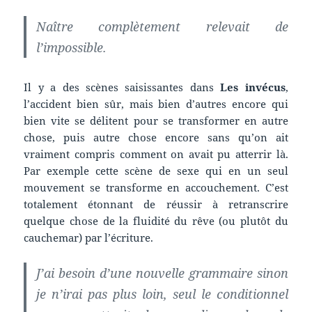
Naître complètement relevait de
l’impossible.
Il y a des scènes saisissantes dans
Les invécus
,
l’accident bien sûr, mais bien d’autres encore qui
bien vite se délitent pour se transformer en autre
chose, puis autre chose encore sans qu’on ait
vraiment compris comment on avait pu atterrir là.
Par exemple cette scène de sexe qui en un seul
mouvement se transforme en accouchement. C’est
totalement étonnant de réussir à retranscrire
quelque chose de la fluidité du rêve (ou plutôt du
cauchemar) par l’écriture.
J’ai besoin d’une nouvelle grammaire sinon
je n’irai pas plus loin, seul le conditionnel