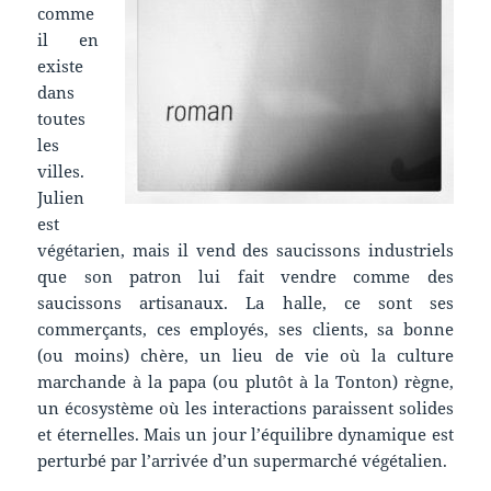
comme
il en
existe
dans
toutes
les
villes.
Julien
est
végétarien, mais il vend des saucissons industriels
que son patron lui fait vendre comme des
saucissons artisanaux. La halle, ce sont ses
commerçants, ces employés, ses clients, sa bonne
(ou moins) chère, un lieu de vie où la culture
marchande à la papa (ou plutôt à la Tonton) règne,
un écosystème où les interactions paraissent solides
et éternelles. Mais un jour l’équilibre dynamique est
perturbé par l’arrivée d’un supermarché végétalien.