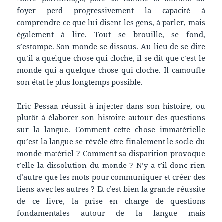
foyer perd progressivement la capacité à
comprendre ce que lui disent les gens, à parler, mais
également à lire. Tout se brouille, se fond,
s’estompe. Son monde se dissous. Au lieu de se dire
qu’il a quelque chose qui cloche, il se dit que c’est le
monde qui a quelque chose qui cloche. Il camoufle
son état le plus longtemps possible.
Eric Pessan réussit à injecter dans son histoire, ou
plutôt à élaborer son histoire autour des questions
sur la langue. Comment cette chose immatérielle
qu’est la langue se révèle être finalement le socle du
monde matériel ? Comment sa disparition provoque
t’elle la dissolution du monde ? N’y a t’il donc rien
d’autre que les mots pour communiquer et créer des
liens avec les autres ? Et c’est bien la grande réussite
de ce livre, la prise en charge de questions
fondamentales autour de la langue mais