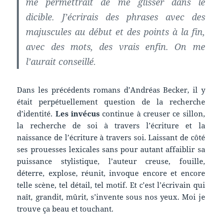
me permettrait de me glisser dans le
dicible. J’écrirais des phrases avec des
majuscules au début et des points à la fin,
avec des mots, des vrais enfin. On me
l’aurait conseillé.
Dans les précédents romans d’Andréas Becker, il y
était perpétuellement question de la recherche
d’identité.
Les invécus
continue à creuser ce sillon,
la recherche de soi à travers l’écriture et la
naissance de l’écriture à travers soi. Laissant de côté
ses prouesses lexicales sans pour autant affaiblir sa
puissance stylistique, l’auteur creuse, fouille,
déterre, explose, réunit, invoque encore et encore
telle scène, tel détail, tel motif. Et c’est l’écrivain qui
naît, grandit, mûrit, s’invente sous nos yeux. Moi je
trouve ça beau et touchant.