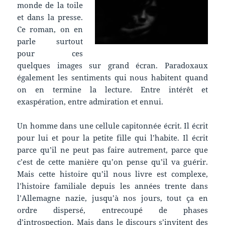
monde de la toile
et dans la presse.
Ce roman, on en
parle surtout
pour ces
quelques images sur grand écran. Paradoxaux
également les sentiments qui nous habitent quand
on en termine la lecture. Entre intérêt et
exaspération, entre admiration et ennui.
Un homme dans une cellule capitonnée écrit. Il écrit
pour lui et pour la petite fille qui l’habite. Il écrit
parce qu’il ne peut pas faire autrement, parce que
c’est de cette manière qu’on pense qu’il va guérir.
Mais cette histoire qu’il nous livre est complexe,
l’histoire familiale depuis les années trente dans
l’Allemagne nazie, jusqu’à nos jours, tout ça en
ordre dispersé, entrecoupé de phases
d’introspection. Mais dans le discours s’invitent des