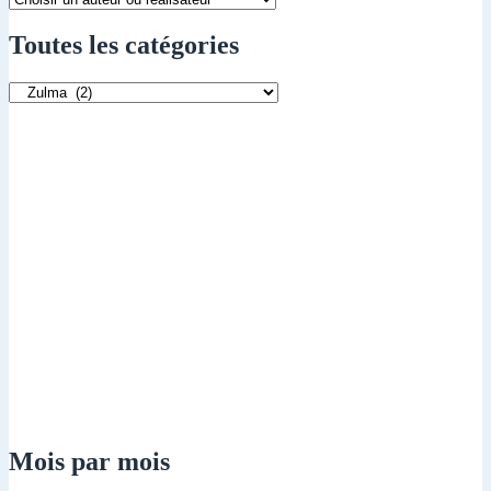
Toutes les catégories
Toutes
les
catégories
Mois par mois