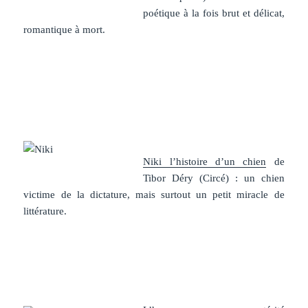
poétique à la fois brut et délicat,
romantique à mort.
.
Niki l’histoire d’un chien
de
Tibor Déry (Circé) : un chien
victime de la dictature, mais surtout un petit miracle de
littérature.