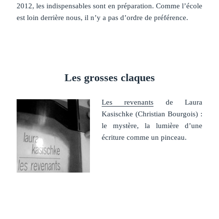
2012, les indispensables sont en préparation. Comme l’école
est loin derrière nous, il n’y a pas d’ordre de préférence.
Les grosses claques
Les revenants
de Laura
Kasischke (Christian Bourgois) :
le mystère, la lumière d’une
écriture comme un pinceau.