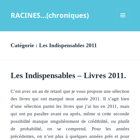
RACINES…(chroniques)
MENU
ET
WIDGETS
Catégorie :
Les Indispensables 2011
Les Indispensables – Livres 2011.
C’est avec un an de retard que je vous propose une sélection
des livres qui ont marqué mon année 2011. Il s’agit bien
d’une sélection parmi les livres que j’ai lus en 2011, mais
qui ont pu paraître avant ou après, même si cette seconde
possibilité manque singulièrement de crédibilité, ou plutôt
de probabilité, on se comprend. Pour les années
précédentes, on n’est plus à quelques années près et pour