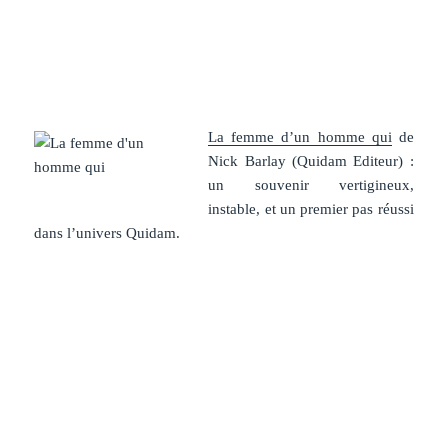
La femme d’un homme qui
de
Nick Barlay (Quidam Editeur) :
un souvenir vertigineux,
instable, et un premier pas réussi
dans l’univers Quidam.
.