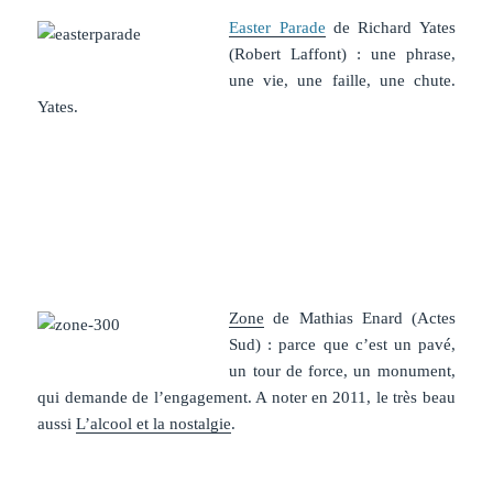
Easter Parade
de Richard Yates
(Robert Laffont) : une phrase,
une vie, une faille, une chute.
Yates.
Zone
de Mathias Enard (Actes
Sud) : parce que c’est un pavé,
un tour de force, un monument,
qui demande de l’engagement. A noter en 2011, le très beau
aussi
L’alcool et la nostalgie
.