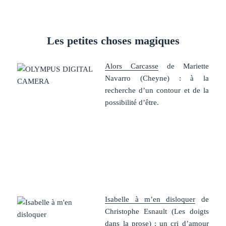
.
Les petites choses magiques
Alors Carcasse
de Mariette
Navarro (Cheyne) : à la
recherche d’un contour et de la
possibilité d’être.
Isabelle à m’en disloquer
de
Christophe Esnault (Les doigts
dans la prose) : un cri d’amour