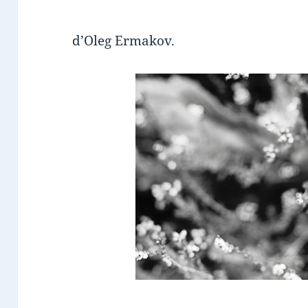
d’Oleg Ermakov.