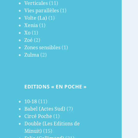
Verticales
(11)
Vies parallèles
(1)
Volte (La)
(1)
Xenia
(1)
Xo
(1)
Zoé
(2)
Zones sensibles
(1)
Zulma
(2)
EDITIONS « EN POCHE »
10-18
(11)
Babel (Actes Sud)
(7)
Circé Poche
(1)
Double (Les Editions de
Minuit)
(15)