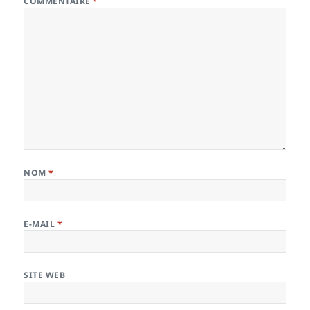
COMMENTAIRE
*
NOM
*
E-MAIL
*
SITE WEB