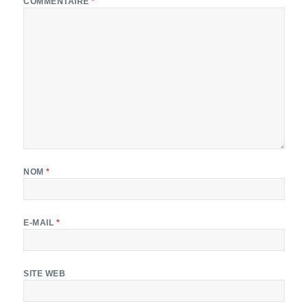
COMMENTAIRE
*
NOM
*
E-MAIL
*
SITE WEB