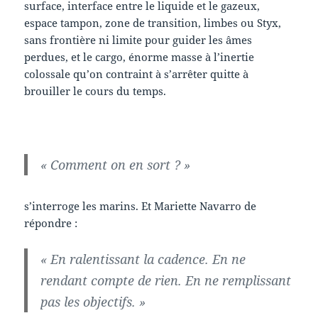
surface, interface entre le liquide et le gazeux,
espace tampon, zone de transition, limbes ou Styx,
sans frontière ni limite pour guider les âmes
perdues, et le cargo, énorme masse à l’inertie
colossale qu’on contraint à s’arrêter quitte à
brouiller le cours du temps.
« Comment on en sort ? »
s’interroge les marins. Et Mariette Navarro de
répondre :
« En ralentissant la cadence. En ne
rendant compte de rien. En ne remplissant
pas les objectifs. »