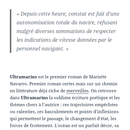
« Depuis cette heure, constat est fait d’une
autonomisation totale du navire, refusant
malgré diverses sommations de respecter
les indications de vitesse données par le
personnel navigant. »
Ultramarins
est le premier roman de Mariette
Navarro. Premier roman certes mais sur un chemin
en littérature déjà riche de
merveilles
. On retrouve
dans
Ultramarins
la sublime écriture poétique et les
thèmes chers à l’autrice : ces trajectoires empêchées
ou ralenties, ces basculements et points d’inflexions
qui permettent le passage, le changement d’état, les
forces de frottement. L’océan est un parfait décor, sa