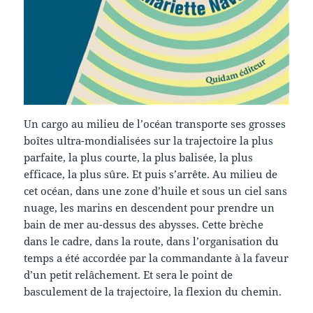
Un cargo au milieu de l’océan transporte ses grosses
boîtes ultra-mondialisées sur la trajectoire la plus
parfaite, la plus courte, la plus balisée, la plus
efficace, la plus sûre. Et puis s’arrête. Au milieu de
cet océan, dans une zone d’huile et sous un ciel sans
nuage, les marins en descendent pour prendre un
bain de mer au-dessus des abysses. Cette brèche
dans le cadre, dans la route, dans l’organisation du
temps a été accordée par la commandante à la faveur
d’un petit relâchement. Et sera le point de
basculement de la trajectoire, la flexion du chemin.