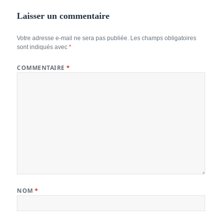
Laisser un commentaire
Votre adresse e-mail ne sera pas publiée.
Les champs obligatoires
sont indiqués avec
*
COMMENTAIRE
*
NOM
*