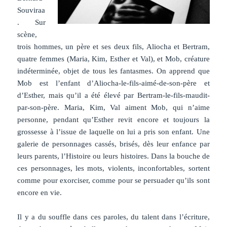
Souviraa
. Sur
scène,
trois hommes, un père et ses deux fils, Aliocha et Bertram,
quatre femmes (Maria, Kim, Esther et Val), et Mob, créature
indéterminée, objet de tous les fantasmes. On apprend que
Mob est l’enfant d’Aliocha-le-fils-aimé-de-son-père et
d’Esther, mais qu’il a été élevé par Bertram-le-fils-maudit-
par-son-père. Maria, Kim, Val aiment Mob, qui n’aime
personne, pendant qu’Esther revit encore et toujours la
grossesse à l’issue de laquelle on lui a pris son enfant. Une
galerie de personnages cassés, brisés, dès leur enfance par
leurs parents, l’Histoire ou leurs histoires. Dans la bouche de
ces personnages, les mots, violents, inconfortables, sortent
comme pour exorciser, comme pour se persuader qu’ils sont
encore en vie.
Il y a du souffle dans ces paroles, du talent dans l’écriture,