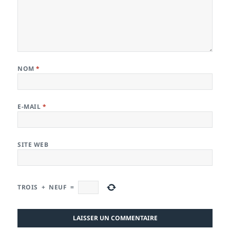
NOM
*
E-MAIL
*
SITE WEB
TROIS
+
NEUF
=