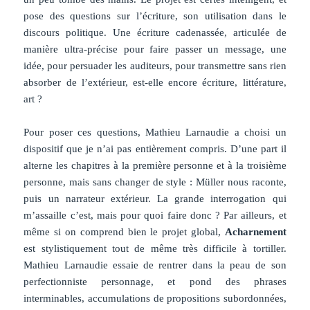
pose des questions sur l’écriture, son utilisation dans le
discours politique. Une écriture cadenassée, articulée de
manière ultra-précise pour faire passer un message, une
idée, pour persuader les auditeurs, pour transmettre sans rien
absorber de l’extérieur, est-elle encore écriture, littérature,
art ?
Pour poser ces questions, Mathieu Larnaudie a choisi un
dispositif que je n’ai pas entièrement compris. D’une part il
alterne les chapitres à la première personne et à la troisième
personne, mais sans changer de style : Müller nous raconte,
puis un narrateur extérieur. La grande interrogation qui
m’assaille c’est, mais pour quoi faire donc ? Par ailleurs, et
même si on comprend bien le projet global,
Acharnement
est stylistiquement tout de même très difficile à tortiller.
Mathieu Larnaudie essaie de rentrer dans la peau de son
perfectionniste personnage, et pond des phrases
interminables, accumulations de propositions subordonnées,