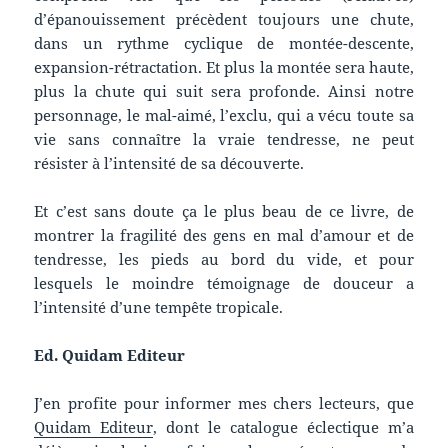
d’épanouissement précèdent toujours une chute,
dans un rythme cyclique de montée-descente,
expansion-rétractation. Et plus la montée sera haute,
plus la chute qui suit sera profonde. Ainsi notre
personnage, le mal-aimé, l’exclu, qui a vécu toute sa
vie sans connaître la vraie tendresse, ne peut
résister à l’intensité de sa découverte.
Et c’est sans doute ça le plus beau de ce livre, de
montrer la fragilité des gens en mal d’amour et de
tendresse, les pieds au bord du vide, et pour
lesquels le moindre témoignage de douceur a
l’intensité d’une tempête tropicale.
Ed. Quidam Editeur
J’en profite pour informer mes chers lecteurs, que
Quidam Editeur
, dont le catalogue éclectique m’a