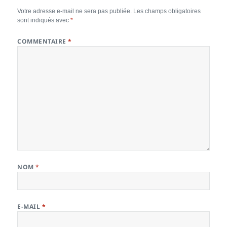
Votre adresse e-mail ne sera pas publiée.
Les champs obligatoires
sont indiqués avec
*
COMMENTAIRE
*
NOM
*
E-MAIL
*