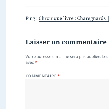
Ping :
Chronique livre : Charøgnards 
Laisser un commentaire
Votre adresse e-mail ne sera pas publiée.
Les
avec
*
COMMENTAIRE
*