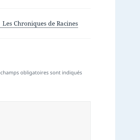
| Les Chroniques de Racines
 champs obligatoires sont indiqués