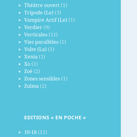
Théâtre ouvert
(1)
Tripode (Le)
(3)
Vampire Actif (Le)
(1)
Verdier
(9)
Verticales
(11)
Vies parallèles
(1)
Volte (La)
(1)
Xenia
(1)
Xo
(1)
Zoé
(2)
Zones sensibles
(1)
Zulma
(2)
EDITIONS « EN POCHE »
10-18
(11)