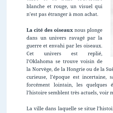
blanche et rouge, un visuel qui
n’est pas étranger à mon achat.
La cité des oiseaux
nous plonge
dans un univers ravagé par la
guerre et envahi par les oiseaux.
Cet univers est replié,
l’Oklahoma se trouve voisin de
la Norvège, de la Hongrie ou de la Su
curieuse, l’époque est incertaine,
forcément lointain, les quelques 
l’histoire semblent très actuels, voi
La ville dans laquelle se situe l’hist