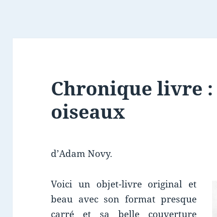
Chronique livre :
oiseaux
d’Adam Novy.
Voici un objet-livre original et
beau avec son format presque
carré et sa belle couverture