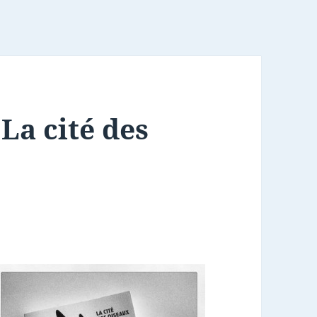
 La cité des