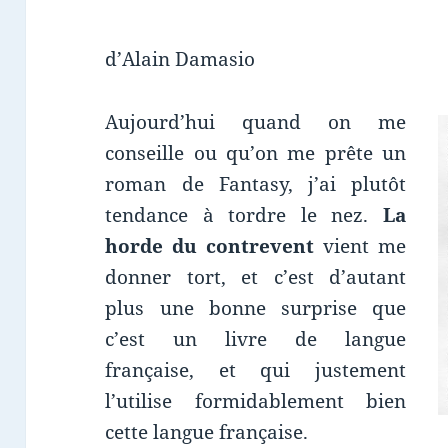
d’Alain Damasio
Aujourd’hui quand on me
conseille ou qu’on me prête un
roman de Fantasy, j’ai plutôt
tendance à tordre le nez.
La
horde du contrevent
vient me
donner tort, et c’est d’autant
plus une bonne surprise que
c’est un livre de langue
française, et qui justement
l’utilise formidablement bien
cette langue française.