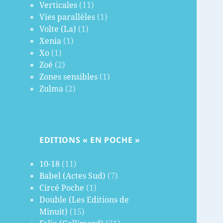
Verticales
(11)
Vies parallèles
(1)
Volte (La)
(1)
Xenia
(1)
Xo
(1)
Zoé
(2)
Zones sensibles
(1)
Zulma
(2)
EDITIONS « EN POCHE »
10-18
(11)
Babel (Actes Sud)
(7)
Circé Poche
(1)
Double (Les Editions de
Minuit)
(15)