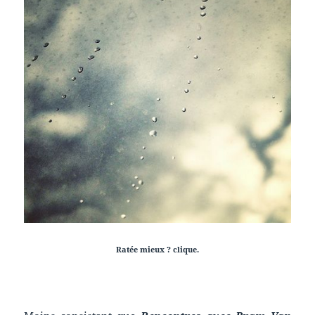
Ratée mieux ? clique.