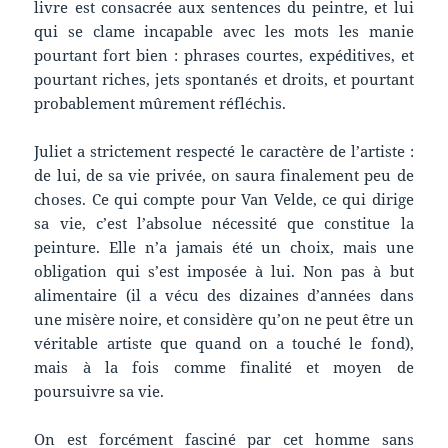
livre est consacrée aux sentences du peintre, et lui
qui se clame incapable avec les mots les manie
pourtant fort bien : phrases courtes, expéditives, et
pourtant riches, jets spontanés et droits, et pourtant
probablement mûrement réfléchis.
Juliet a strictement respecté le caractère de l’artiste :
de lui, de sa vie privée, on saura finalement peu de
choses. Ce qui compte pour Van Velde, ce qui dirige
sa vie, c’est l’absolue nécessité que constitue la
peinture. Elle n’a jamais été un choix, mais une
obligation qui s’est imposée à lui. Non pas à but
alimentaire (il a vécu des dizaines d’années dans
une misère noire, et considère qu’on ne peut être un
véritable artiste que quand on a touché le fond),
mais à la fois comme finalité et moyen de
poursuivre sa vie.
On est forcément fasciné par cet homme sans