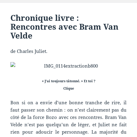
Chronique livre :
Rencontres avec Bram Van
Velde
de Charles Juliet.
« J’ai toujours tâtonné. » Et toi ?
Clique
Bon si on a envie d’une bonne tranche de rire, il
faut passer son chemin : on n’est clairement pas du
côté de la force Bozo avec ces rencontres. Bram Van
Velde n’est pas quelqu’un de léger, et Juliet ne fait
rien pour adoucir le personnage. La majorité du