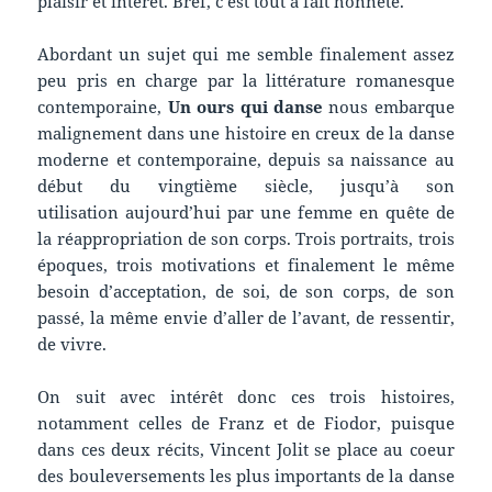
plaisir et intérêt. Bref, c’est tout à fait honnête.
Abordant un sujet qui me semble finalement assez
peu pris en charge par la littérature romanesque
contemporaine,
Un ours qui danse
nous embarque
malignement dans une histoire en creux de la danse
moderne et contemporaine, depuis sa naissance au
début du vingtième siècle, jusqu’à son
utilisation aujourd’hui par une femme en quête de
la réappropriation de son corps. Trois portraits, trois
époques, trois motivations et finalement le même
besoin d’acceptation, de soi, de son corps, de son
passé, la même envie d’aller de l’avant, de ressentir,
de vivre.
On suit avec intérêt donc ces trois histoires,
notamment celles de Franz et de Fiodor, puisque
dans ces deux récits, Vincent Jolit se place au coeur
des bouleversements les plus importants de la danse