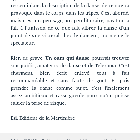
ressenti dans la description de la danse, de ce que ça
provoque dans le corps, dans les tripes. C’est abordé,
mais c’est un peu sage, un peu littéraire, pas tout à
fait à l’unisson de ce que fait vibrer la danse d’un
point de vue viscéral chez le danseur, ou même le
spectateur.
Rien de grave,
Un ours qui danse
pourrait trouver
son public, amateurs de danse et de Télérama. C’est
charmant, bien écrit, enlevé, tout à fait
recommandable et sans faute de goût. Et puis
prendre la danse comme sujet, c’est finalement
assez ambitieux et casse-gueule pour qu’on puisse
saluer la prise de risque.
Ed.
Editions de la Martinière