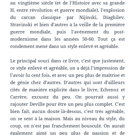
au vingtième siècle (et de l’Histoire avec sa grande
H, entre révolution et guerre mondiale), l’explosion
du carcan classique par Nijinski, Diaghilev,
Stravinski et bien d’autres à la veille de la première
guerre mondiale, puis l’avénement du post-
modernisme dans les années 50-60. Tout ça est
rondement mené dans un style enlevé et agréable.
Le principal souci dans ce livre, c’est que justement,
ce style enlevé et agréable, on a déjà l’impression de
l’avoir lu cent fois, et avec un peu plus de maîtrise et
de génie chez d’autres. D’autres qui sont d’ailleurs
cités de manière explicite dans le livre, Echenoz et
Carrère, excusez du peu. On pourrait aussi y
rajouter Deville pour être un peu plus complet. C’est
bien fait, aucun doute là-dessus, c’est très agréable,
on se sent à la maison. Mais au niveau du style, du
coup, on n’est pas franchement bousculé. On aurait
également aimé un peu plus de passion et de