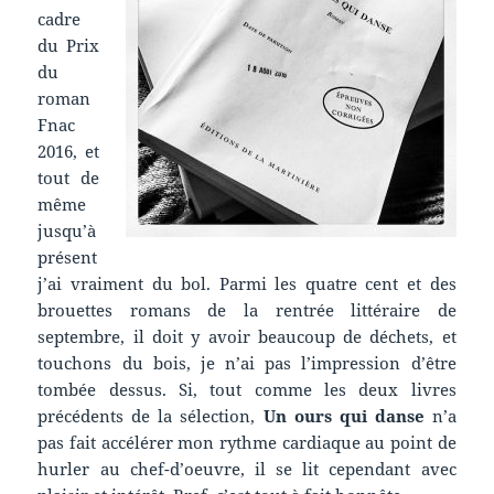
cadre
du Prix
du
roman
Fnac
2016, et
tout de
même
jusqu’à
présent
j’ai vraiment du bol. Parmi les quatre cent et des
brouettes romans de la rentrée littéraire de
septembre, il doit y avoir beaucoup de déchets, et
touchons du bois, je n’ai pas l’impression d’être
tombée dessus. Si, tout comme les deux livres
précédents de la sélection,
Un ours qui danse
n’a
pas fait accélérer mon rythme cardiaque au point de
hurler au chef-d’oeuvre, il se lit cependant avec