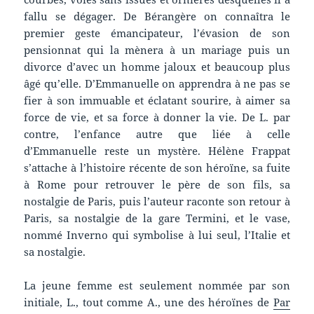
fallu se dégager. De Bérangère on connaîtra le
premier geste émancipateur, l’évasion de son
pensionnat qui la mènera à un mariage puis un
divorce d’avec un homme jaloux et beaucoup plus
âgé qu’elle. D’Emmanuelle on apprendra à ne pas se
fier à son immuable et éclatant sourire, à aimer sa
force de vie, et sa force à donner la vie. De L. par
contre, l’enfance autre que liée à celle
d’Emmanuelle reste un mystère. Hélène Frappat
s’attache à l’histoire récente de son héroïne, sa fuite
à Rome pour retrouver le père de son fils, sa
nostalgie de Paris, puis l’auteur raconte son retour à
Paris, sa nostalgie de la gare Termini, et le vase,
nommé Inverno qui symbolise à lui seul, l’Italie et
sa nostalgie.
La jeune femme est seulement nommée par son
initiale, L., tout comme A., une des héroïnes de
Par