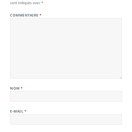
sont indiqués avec
*
COMMENTAIRE
*
NOM
*
E-MAIL
*