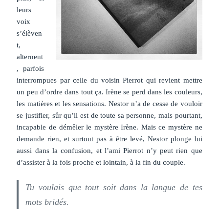
leurs
voix
s’élèven
t,
alternent
, parfois
interrompues par celle du voisin Pierrot qui revient mettre
un peu d’ordre dans tout ça. Irène se perd dans les couleurs,
les matières et les sensations. Nestor n’a de cesse de vouloir
se justifier, sûr qu’il est de toute sa personne, mais pourtant,
incapable de démêler le mystère Irène. Mais ce mystère ne
demande rien, et surtout pas à être levé, Nestor plonge lui
aussi dans la confusion, et l’ami Pierrot n’y peut rien que
d’assister à la fois proche et lointain, à la fin du couple.
Tu voulais que tout soit dans la langue de tes
mots bridés.