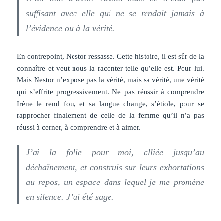
suffisant avec elle qui ne se rendait jamais à
l’évidence ou à la vérité.
En contrepoint, Nestor ressasse. Cette histoire, il est sûr de la
connaître et veut nous la raconter telle qu’elle est. Pour lui.
Mais Nestor n’expose pas la vérité, mais sa vérité, une vérité
qui s’effrite progressivement. Ne pas réussir à comprendre
Irène le rend fou, et sa langue change, s’étiole, pour se
rapprocher finalement de celle de la femme qu’il n’a pas
réussi à cerner, à comprendre et à aimer.
J’ai la folie pour moi, alliée jusqu’au
déchaînement, et construis sur leurs exhortations
au repos, un espace dans lequel je me promène
en silence. J’ai été sage.