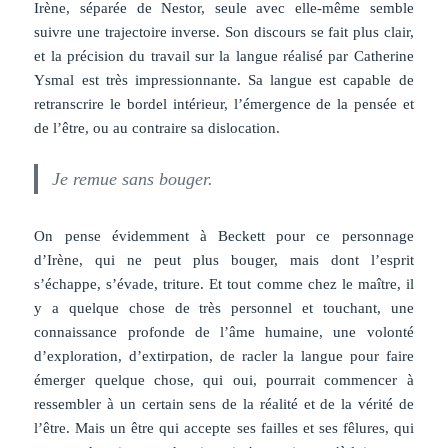
Irène, séparée de Nestor, seule avec elle-même semble
suivre une trajectoire inverse. Son discours se fait plus clair,
et la précision du travail sur la langue réalisé par Catherine
Ysmal est très impressionnante. Sa langue est capable de
retranscrire le bordel intérieur, l’émergence de la pensée et
de l’être, ou au contraire sa dislocation.
Je remue sans bouger.
On pense évidemment à Beckett pour ce personnage
d’Irène, qui ne peut plus bouger, mais dont l’esprit
s’échappe, s’évade, triture. Et tout comme chez le maître, il
y a quelque chose de très personnel et touchant, une
connaissance profonde de l’âme humaine, une volonté
d’exploration, d’extirpation, de racler la langue pour faire
émerger quelque chose, qui oui, pourrait commencer à
ressembler à un certain sens de la réalité et de la vérité de
l’être. Mais un être qui accepte ses failles et ses fêlures, qui