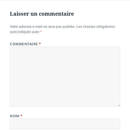
Laisser un commentaire
Votre adresse e-mail ne sera pas publiée.
Les champs obligatoires
sont indiqués avec
*
COMMENTAIRE
*
NOM
*