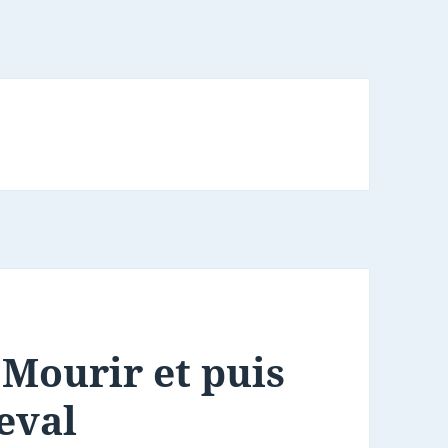
 Mourir et puis
eval