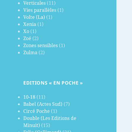
Verticales
(11)
Vies parallèles
(1)
Volte (La)
(1)
Xenia
(1)
Xo
(1)
Zoé
(2)
Zones sensibles
(1)
Zulma
(2)
EDITIONS « EN POCHE »
10-18
(11)
Babel (Actes Sud)
(7)
Circé Poche
(1)
Double (Les Editions de
Minuit)
(15)