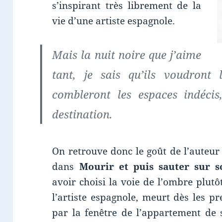
s’inspirant très librement de la
vie d’une artiste espagnole.
Mais la nuit noire que j’aime
tant, je sais qu’ils voudront 
combleront les espaces indécis
destination.
On retrouve donc le goût de l’auteur 
dans
Mourir et puis sauter sur s
avoir choisi la voie de l’ombre plutô
l’artiste espagnole, meurt dès les p
par la fenêtre de l’appartement de s