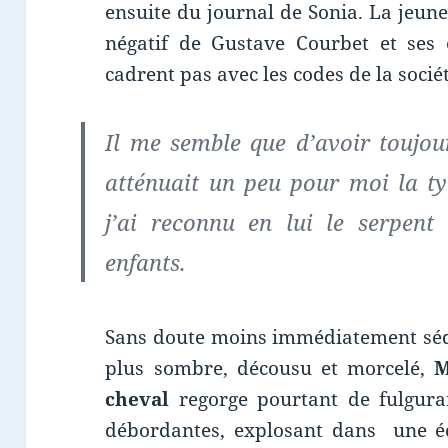
ensuite du journal de Sonia. La jeun
négatif de Gustave Courbet et ses 
cadrent pas avec les codes de la sociét
Il me semble que d’avoir toujou
atténuait un peu pour moi la ty
j’ai reconnu en lui le serpent 
enfants.
Sans doute moins immédiatement sé
plus sombre, décousu et morcelé,
M
cheval
regorge pourtant de fulgura
débordantes, explosant dans une écr