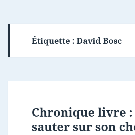
Étiquette :
David Bosc
Chronique livre :
sauter sur son ch