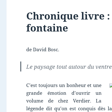
Chronique livre :
fontaine
de David Bosc.
Le paysage tout autour du ventre
C’est toujours un bonheur et une
grande émotion d’ouvrir un
volume de chez Verdier. La
légende dit qu’on est conquis dès l