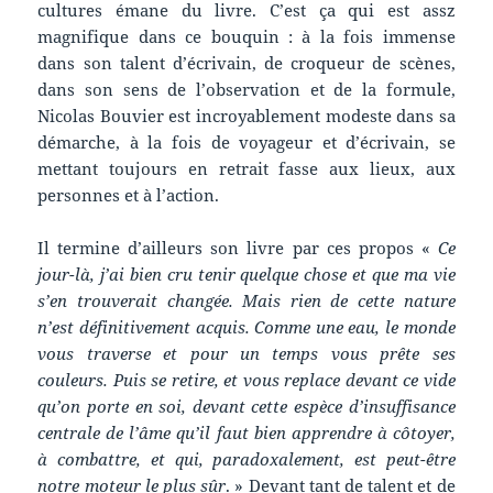
cultures émane du livre. C’est ça qui est assz
magnifique dans ce bouquin : à la fois immense
dans son talent d’écrivain, de croqueur de scènes,
dans son sens de l’observation et de la formule,
Nicolas Bouvier est incroyablement modeste dans sa
démarche, à la fois de voyageur et d’écrivain, se
mettant toujours en retrait fasse aux lieux, aux
personnes et à l’action.
Il termine d’ailleurs son livre par ces propos «
Ce
jour-là, j’ai bien cru tenir quelque chose et que ma vie
s’en trouverait changée. Mais rien de cette nature
n’est définitivement acquis. Comme une eau, le monde
vous traverse et pour un temps vous prête ses
couleurs. Puis se retire, et vous replace devant ce vide
qu’on porte en soi, devant cette espèce d’insuffisance
centrale de l’âme qu’il faut bien apprendre à côtoyer,
à combattre, et qui, paradoxalement, est peut-être
notre moteur le plus sûr
. » Devant tant de talent et de