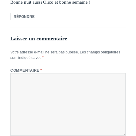
Bonne nuit aussi Olico et bonne semaine !
RÉPONDRE
Laisser un commentaire
Votre adresse e-mail ne sera pas publiée.
Les champs obligatoires
sont indiqués avec
*
COMMENTAIRE
*