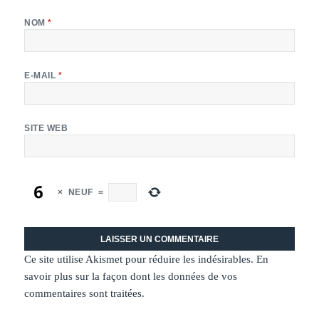
NOM
*
E-MAIL
*
SITE WEB
×
NEUF
=
Ce site utilise Akismet pour réduire les indésirables.
En
savoir plus sur la façon dont les données de vos
commentaires sont traitées
.