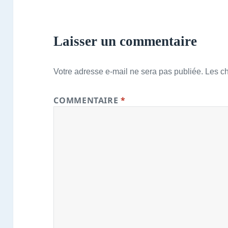
Laisser un commentaire
Votre adresse e-mail ne sera pas publiée.
Les c
COMMENTAIRE
*