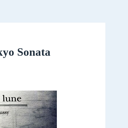
kyo Sonata