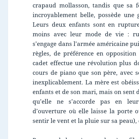
crapaud mollasson, tandis que sa 
incroyablement belle, possède une 
Leurs deux enfants sont en rupture
moins avec leur mode de vie : rup
s’engage dans l’armée américaine puis
règles, de préférence en opposition 
cadet effectue une révolution plus d
cours de piano que son père, avec s
inexplicablement. La mère est obéiss
enfants et de son mari, mais on sent d
qu’elle ne s’accorde pas en leu
d’ouverture où elle laisse la porte
sentir le vent et la pluie sur sa peau)