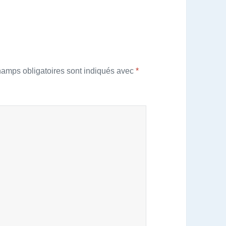
hamps obligatoires sont indiqués avec
*