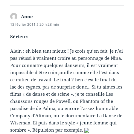
Anne
dit :
13 février 2011 à 20 h 28 min
Sérieux
Alain : eh bien tant mieux ! Je crois qu’en fait, je n’ai
pas réussi à vraiment croire au personnage de Nina.
Pour connaître quelques danseurs, il est vraiment
impossible d’être coinçouille comme elle l’est dans
ce milieu de travail. Le final ? ben c’est le final du
lac des cygnes, pas de surprise donc… Si tu aimes les
films « de danse et de scène », je te conseille Les
chaussons rouges de Powell, ou Phantom of the
paradise de de Palma, ou encore l’assez honorable
Company d’Altman, ou le documentaire La Danse de
Wiseman. Et puis dans le style « jeune femme qui
sombre », Répulsion par exemple.