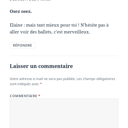
Osez osez.
Elaine : mais tant mieux pour toi ! N’hésite pas à
aller voir des ballets, c’est merveilleux.
RÉPONDRE
Laisser un commentaire
Votre adresse e-mail ne sera pas publiée.
Les champs obligatoires
sont indiqués avec
*
COMMENTAIRE
*