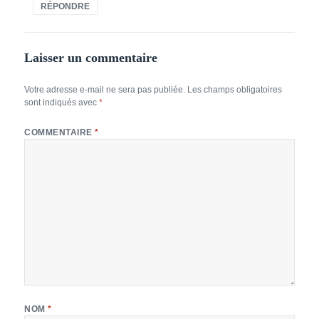
RÉPONDRE
Laisser un commentaire
Votre adresse e-mail ne sera pas publiée.
Les champs obligatoires
sont indiqués avec
*
COMMENTAIRE
*
NOM
*