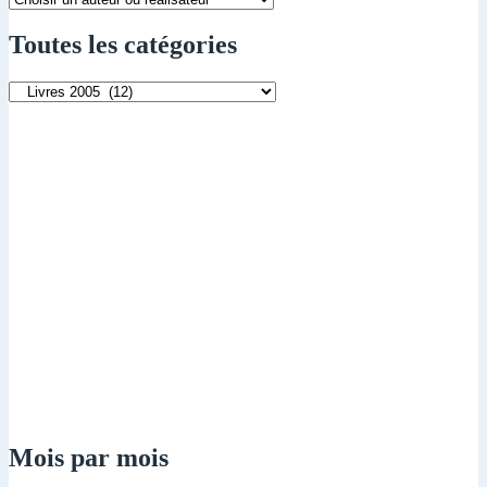
Toutes les catégories
Toutes
les
catégories
Mois par mois