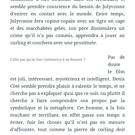
semble prendre conscience du besoin de Julyvonne
d’entrer en contact avec le monde. Entre temps,
Julyvonne fera copine-copain avec un tigre en cage
et des macchabées gelés, son père dissimulera un
crime qu’il n’a pas commis, apprendra à jouer au
curling et couchera avec une prostituée.
Pas de
Celle par qui le mur commence à se fissurer ?
doute
le film
est joli, intéressant, mystérieux et intelligent. Denis
Côté semble prendre plaisir à ralentir le temps, et ne
cherche pas à expliquer quoi que ce soit, ou plutôt il
cherche à faire comprendre son propos par la
symbolique et la métaphore. Cet homme, à la fois
touchant et terrifiant, en effet passe son temps à
éviter, fuir les choses qu’il n’est pas en mesure
d’affronter, tout comme la pierre de curling doit