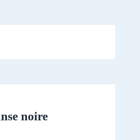
nse noire