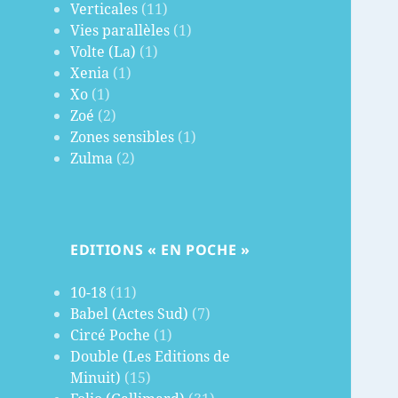
Verticales
(11)
Vies parallèles
(1)
Volte (La)
(1)
Xenia
(1)
Xo
(1)
Zoé
(2)
Zones sensibles
(1)
Zulma
(2)
EDITIONS « EN POCHE »
10-18
(11)
Babel (Actes Sud)
(7)
Circé Poche
(1)
Double (Les Editions de
Minuit)
(15)