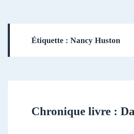
Étiquette :
Nancy Huston
Chronique livre : Da